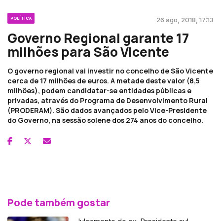
POLÍTICA
26 ago, 2018, 17:13
Governo Regional garante 17
milhões para São Vicente
O governo regional vai investir no concelho de São Vicente
cerca de 17 milhões de euros. A metade deste valor (8,5
milhões), podem candidatar-se entidades públicas e
privadas, através do Programa de Desenvolvimento Rural
(PRODERAM). São dados avançados pelo Vice-Presidente
do Governo, na sessão solene dos 274 anos do concelho.
Pode também gostar