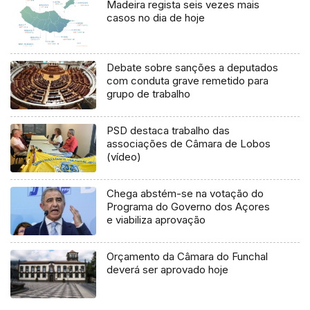
Madeira regista seis vezes mais
casos no dia de hoje
Debate sobre sanções a deputados
com conduta grave remetido para
grupo de trabalho
PSD destaca trabalho das
associações de Câmara de Lobos
(vídeo)
Chega abstém-se na votação do
Programa do Governo dos Açores
e viabiliza aprovação
Orçamento da Câmara do Funchal
deverá ser aprovado hoje