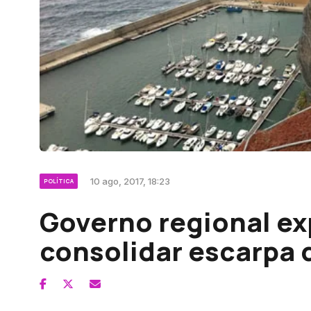
10 ago, 2017, 18:23
POLÍTICA
Governo regional ex
consolidar escarpa 