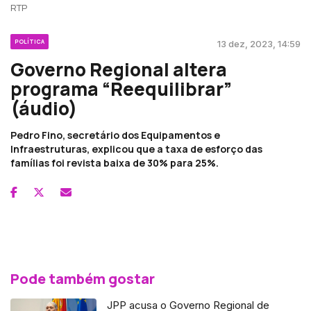
RTP
POLÍTICA
13 dez, 2023, 14:59
Governo Regional altera
programa “Reequilibrar”
(áudio)
Pedro Fino, secretário dos Equipamentos e
Infraestruturas, explicou que a taxa de esforço das
famílias foi revista baixa de 30% para 25%.
Pode também gostar
JPP acusa o Governo Regional de