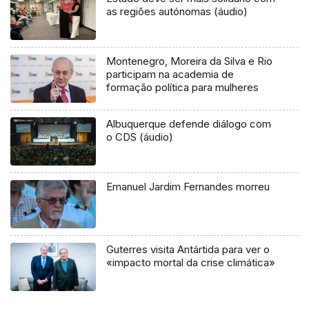
as regiões autónomas (áudio)
Montenegro, Moreira da Silva e Rio
participam na academia de
formação política para mulheres
Albuquerque defende diálogo com
o CDS (áudio)
Emanuel Jardim Fernandes morreu
Guterres visita Antártida para ver o
«impacto mortal da crise climática»