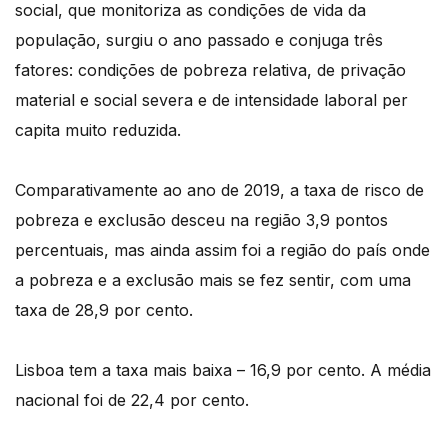
social, que monitoriza as condições de vida da
população, surgiu o ano passado e conjuga três
fatores: condições de pobreza relativa, de privação
material e social severa e de intensidade laboral per
capita muito reduzida.
Comparativamente ao ano de 2019, a taxa de risco de
pobreza e exclusão desceu na região 3,9 pontos
percentuais, mas ainda assim foi a região do país onde
a pobreza e a exclusão mais se fez sentir, com uma
taxa de 28,9 por cento.
Lisboa tem a taxa mais baixa – 16,9 por cento. A média
nacional foi de 22,4 por cento.