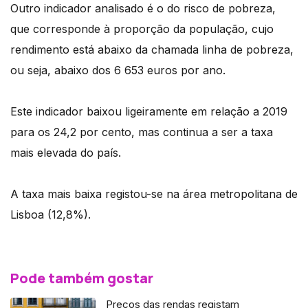
Outro indicador analisado é o do risco de pobreza,
que corresponde à proporção da população, cujo
rendimento está abaixo da chamada linha de pobreza,
ou seja, abaixo dos 6 653 euros por ano.
Este indicador baixou ligeiramente em relação a 2019
para os 24,2 por cento, mas continua a ser a taxa
mais elevada do país.
A taxa mais baixa registou-se na área metropolitana de
Lisboa (12,8%).
Pode também gostar
Preços das rendas registam