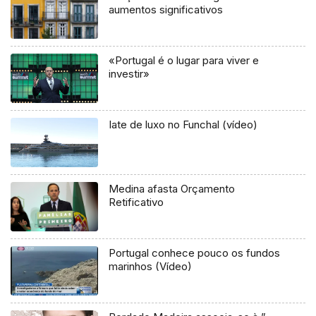
aumentos significativos
«Portugal é o lugar para viver e
investir»
Iate de luxo no Funchal (vídeo)
Medina afasta Orçamento
Retificativo
Portugal conhece pouco os fundos
marinhos (Vídeo)