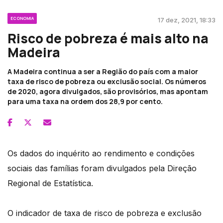
ECONOMIA
17 dez, 2021, 18:33
Risco de pobreza é mais alto na
Madeira
A Madeira continua a ser a Região do país com a maior
taxa de risco de pobreza ou exclusão social. Os números
de 2020, agora divulgados, são provisórios, mas apontam
para uma taxa na ordem dos 28,9 por cento.
Os dados do inquérito ao rendimento e condições
sociais das famílias foram divulgados pela Direção
Regional de Estatística.
O indicador de taxa de risco de pobreza e exclusão