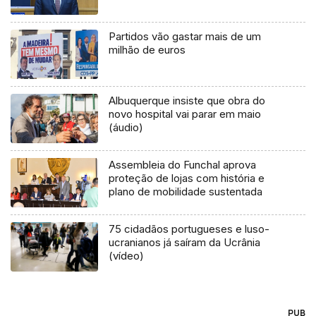
Partidos vão gastar mais de um
milhão de euros
Albuquerque insiste que obra do
novo hospital vai parar em maio
(áudio)
Assembleia do Funchal aprova
proteção de lojas com história e
plano de mobilidade sustentada
75 cidadãos portugueses e luso-
ucranianos já saíram da Ucrânia
(vídeo)
PUB