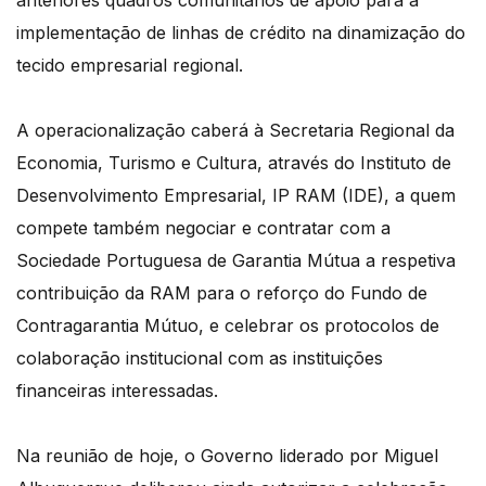
implementação de linhas de crédito na dinamização do
tecido empresarial regional.
A operacionalização caberá à Secretaria Regional da
Economia, Turismo e Cultura, através do Instituto de
Desenvolvimento Empresarial, IP RAM (IDE), a quem
compete também negociar e contratar com a
Sociedade Portuguesa de Garantia Mútua a respetiva
contribuição da RAM para o reforço do Fundo de
Contragarantia Mútuo, e celebrar os protocolos de
colaboração institucional com as instituições
financeiras interessadas.
Na reunião de hoje, o Governo liderado por Miguel