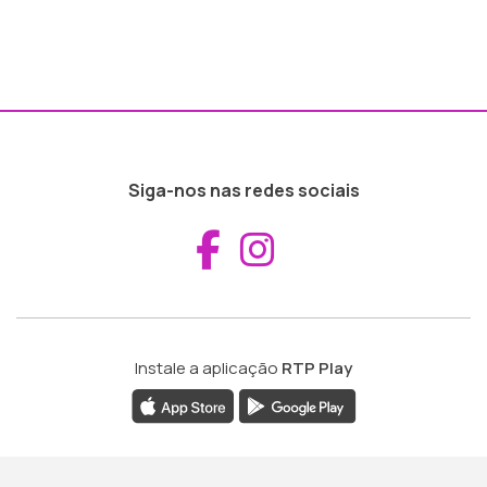
Siga-nos nas redes sociais
Aceder ao Fac
Aceder ao I
Instale a aplicação
RTP Play