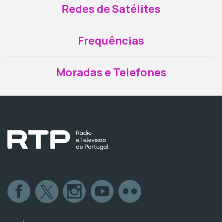
Redes de Satélites
Frequências
Moradas e Telefones