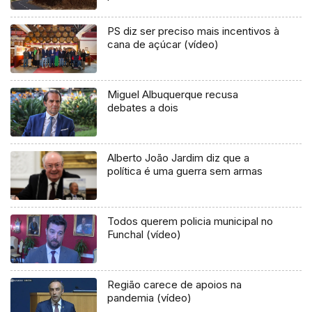
PS diz ser preciso mais incentivos à
cana de açúcar (vídeo)
Miguel Albuquerque recusa
debates a dois
Alberto João Jardim diz que a
política é uma guerra sem armas
Todos querem policia municipal no
Funchal (vídeo)
Região carece de apoios na
pandemia (vídeo)