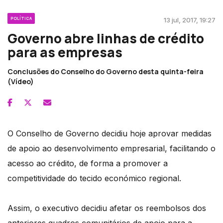
POLÍTICA
13 jul, 2017, 19:27
Governo abre linhas de crédito
para as empresas
Conclusões do Conselho do Governo desta quinta-feira
(Vídeo)
O Conselho de Governo decidiu hoje aprovar medidas
de apoio ao desenvolvimento empresarial, facilitando o
acesso ao crédito, de forma a promover a
competitividade do tecido económico regional.
Assim, o executivo decidiu afetar os reembolsos dos
anteriores quadros comunitários de apoio para a