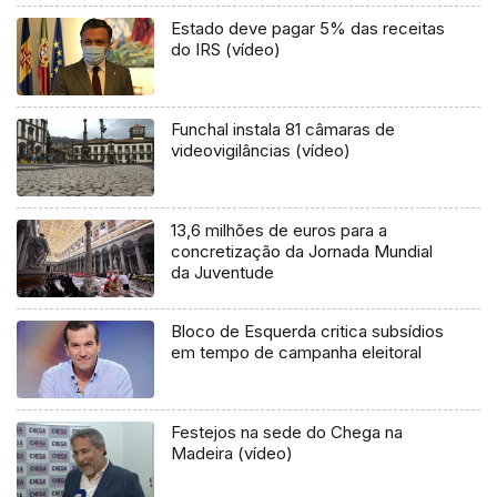
Estado deve pagar 5% das receitas
do IRS (vídeo)
Funchal instala 81 câmaras de
videovigilâncias (vídeo)
13,6 milhões de euros para a
concretização da Jornada Mundial
da Juventude
Bloco de Esquerda critica subsídios
em tempo de campanha eleitoral
Festejos na sede do Chega na
Madeira (vídeo)