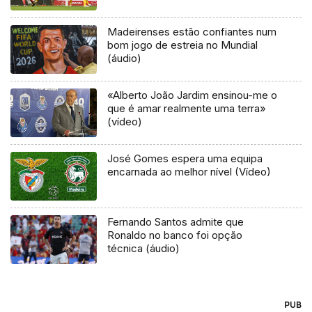
Madeirenses estão confiantes num
bom jogo de estreia no Mundial
(áudio)
«Alberto João Jardim ensinou-me o
que é amar realmente uma terra»
(vídeo)
José Gomes espera uma equipa
encarnada ao melhor nível (Vídeo)
Fernando Santos admite que
Ronaldo no banco foi opção
técnica (áudio)
PUB