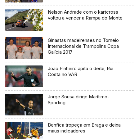
Nelson Andrade com o kartcross
voltou a vencer a Rampa do Monte
Ginastas madeirenses no Torneio
Internacional de Trampolins Copa
Galícia 2017
João Pinheiro apita o dérbi, Rui
Costa no VAR
Jorge Sousa dirige Marítimo-
Sporting
Benfica tropeça em Braga e deixa
maus indicadores