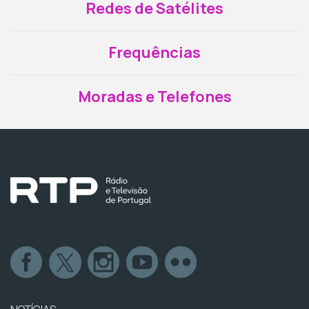
Redes de Satélites
Frequências
Moradas e Telefones