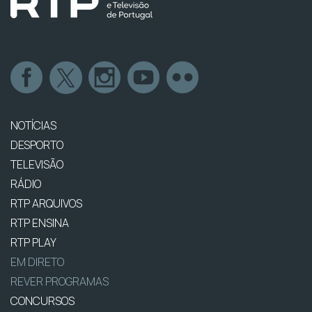
NOTÍCIAS
DESPORTO
TELEVISÃO
RÁDIO
RTP ARQUIVOS
RTP ENSINA
RTP PLAY
EM DIRETO
REVER PROGRAMAS
CONCURSOS