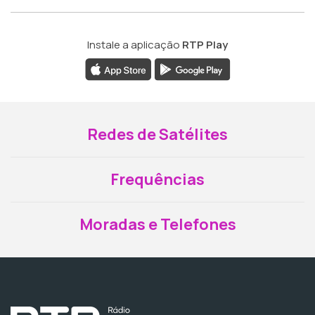
Instale a aplicação
RTP Play
Redes de Satélites
Frequências
Moradas e Telefones