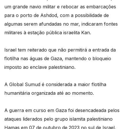
um grande navio militar e rebocar as embarcações
para o porto de Ashdod, com a possibilidade de
algumas serem afundadas no mar, indicaram fontes
militares à estação pública israelita Kan.
Israel tem reiterado que não permitirá a entrada da
flotilha nas águas de Gaza, mantendo o bloqueio
imposto ao enclave palestiniano.
A Global Sumud é considerada a maior flotilha
humanitária organizada até ao momento.
A guerra em curso em Gaza foi desencadeada pelos
ataques liderados pelo grupo islamita palestiniano
Hamas em 07 de outubro de 2023 no sul de Israel,