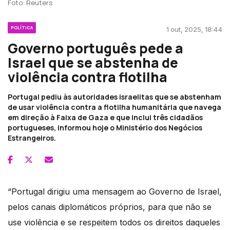
Foto: Reuters
POLÍTICA
1 out, 2025, 18:44
Governo português pede a
Israel que se abstenha de
violência contra flotilha
Portugal pediu às autoridades israelitas que se abstenham
de usar violência contra a flotilha humanitária que navega
em direção à Faixa de Gaza e que inclui três cidadãos
portugueses, informou hoje o Ministério dos Negócios
Estrangeiros.
“Portugal dirigiu uma mensagem ao Governo de Israel,
pelos canais diplomáticos próprios, para que não se
use violência e se respeitem todos os direitos daqueles