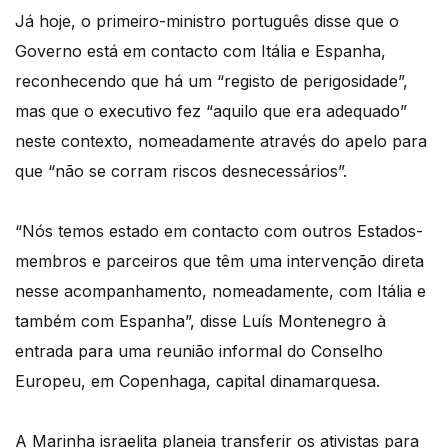
Já hoje, o primeiro-ministro português disse que o
Governo está em contacto com Itália e Espanha,
reconhecendo que há um “registo de perigosidade”,
mas que o executivo fez “aquilo que era adequado”
neste contexto, nomeadamente através do apelo para
que “não se corram riscos desnecessários”.
“Nós temos estado em contacto com outros Estados-
membros e parceiros que têm uma intervenção direta
nesse acompanhamento, nomeadamente, com Itália e
também com Espanha”, disse Luís Montenegro à
entrada para uma reunião informal do Conselho
Europeu, em Copenhaga, capital dinamarquesa.
A Marinha israelita planeia transferir os ativistas para