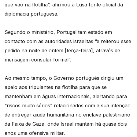
que vão na flotilha”, afirmou à Lusa fonte oficial da
diplomacia portuguesa.
Segundo o ministério, Portugal tem estado em
contacto com as autoridades israelitas “e reiterou esse
pedido na noite de ontem [terça-feira], através de
mensagem consular formal”.
Ao mesmo tempo, o Governo português dirigiu um
apelo aos tripulantes na flotilha para que se
mantenham em águas internacionais, alertando para
“riscos muito sérios” relacionados com a sua intenção
de entregar ajuda humanitária no enclave palestiniano
da Faixa de Gaza, onde Israel mantém há quase dois
anos uma ofensiva militar.