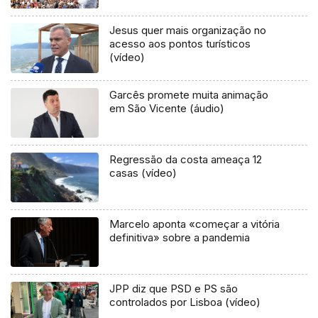
Jesus quer mais organização no
acesso aos pontos turísticos
(vídeo)
Garcês promete muita animação
em São Vicente (áudio)
Regressão da costa ameaça 12
casas (vídeo)
Marcelo aponta «começar a vitória
definitiva» sobre a pandemia
JPP diz que PSD e PS são
controlados por Lisboa (vídeo)