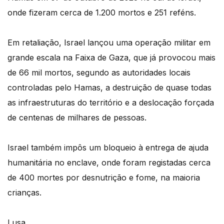
onde fizeram cerca de 1.200 mortos e 251 reféns.
Em retaliação, Israel lançou uma operação militar em
grande escala na Faixa de Gaza, que já provocou mais
de 66 mil mortos, segundo as autoridades locais
controladas pelo Hamas, a destruição de quase todas
as infraestruturas do território e a deslocação forçada
de centenas de milhares de pessoas.
Israel também impôs um bloqueio à entrega de ajuda
humanitária no enclave, onde foram registadas cerca
de 400 mortes por desnutrição e fome, na maioria
crianças.
Lusa