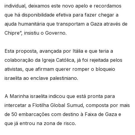
individual, deixamos este novo apelo e recordamos
que há disponibilidade efetiva para fazer chegar a
ajuda humanitária que transportam a Gaza através de
Chipre”, insistiu o Governo.
Esta proposta, avançada por Itália e que teria a
colaboração da Igreja Católica, já foi rejeitada pelos
ativistas, que afirmam querer romper o bloqueio
israelita ao enclave palestiniano.
A Marinha israelita indicou que está pronta para
intercetar a Flotilha Global Sumud, composta por mais
de 50 embarcações com destino à Faixa de Gaza e
que já entrou na zona de risco.