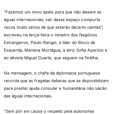
“Fazemos um novo apelo para que não deixem as
águas internacionais; sair desse espaço comporta
riscos muito sérios de que estarão decerto cientes”,
escreveu na terça-feira o ministro dos Negócios
Estrangeiros, Paulo Rangel, à líder do Bloco de
Esquerda, Mariana Mortágua, à atriz Sofia Aparício e
ao ativista Miguel Duarte, que seguem na flotilha.
Na mensagem, o chefe da diplomacia portuguesa
recorda que as fragatas italianas que se disponibilizam
para prestar ajuda consular e humanitária não sairão
das águas internacionais.
“Sem pôr em causa o respeito pela autonomia