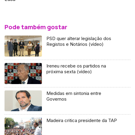
Pode também gostar
PSD quer alterar legislação dos
Registos e Notários (vídeo)
Ireneu recebe os partidos na
próxima sexta (vídeo)
Medidas em sintonia entre
Governos
Madeira critica presidente da TAP