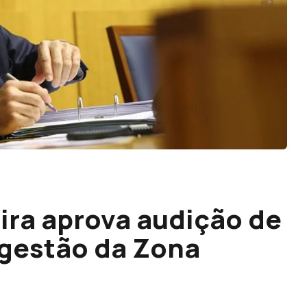
ra aprova audição de
 gestão da Zona