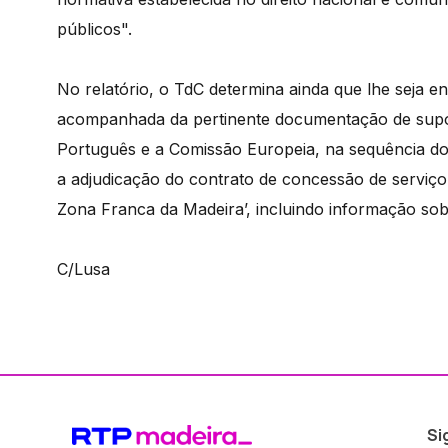
públicos".
No relatório, o TdC determina ainda que lhe seja e
acompanhada da pertinente documentação de supor
Português e a Comissão Europeia, na sequência do
a adjudicação do contrato de concessão de serviç
Zona Franca da Madeira’, incluindo informação sob
C/Lusa
Si