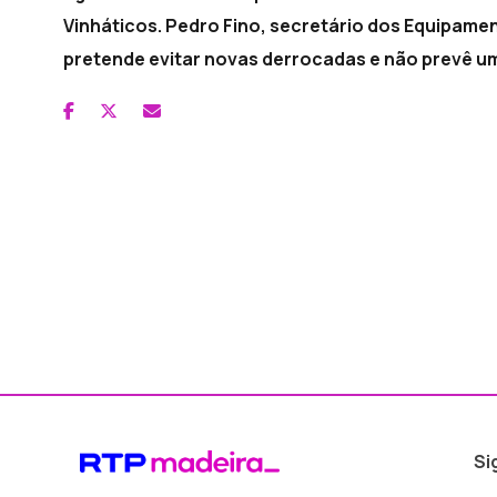
Vinháticos. Pedro Fino, secretário dos Equipamen
pretende evitar novas derrocadas e não prevê um
Si