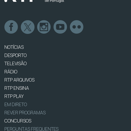
NOTÍCIAS
DESPORTO
TELEVISÃO
RÁDIO
RTP ARQUIVOS
RTP ENSINA
RTP PLAY
EM DIRETO
REVER PROGRAMAS
CONCURSOS
PERGUNTAS FREQUENTES