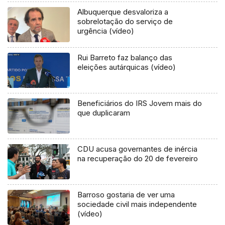
Albuquerque desvaloriza a
sobrelotação do serviço de
urgência (vídeo)
Rui Barreto faz balanço das
eleições autárquicas (vídeo)
Beneficiários do IRS Jovem mais do
que duplicaram
CDU acusa governantes de inércia
na recuperação do 20 de fevereiro
Barroso gostaria de ver uma
sociedade civil mais independente
(vídeo)