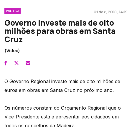
POLÍTICA
01 dez, 2018, 14:19
Governo investe mais de oito
milhões para obras em Santa
Cruz
(Vídeo)
O Governo Regional investe mais de oito milhões de
euros em obras em Santa Cruz no próximo ano.
Os números constam do Orçamento Regional que o
Vice-Presidente está a apresentar aos cidadãos em
todos os concelhos da Madeira.