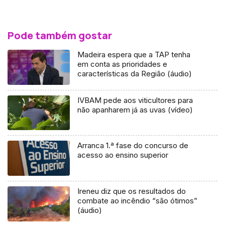
Pode também gostar
Madeira espera que a TAP tenha
em conta as prioridades e
características da Região (áudio)
IVBAM pede aos viticultores para
não apanharem já as uvas (vídeo)
Arranca 1.ª fase do concurso de
acesso ao ensino superior
Ireneu diz que os resultados do
combate ao incêndio “são ótimos”
(áudio)