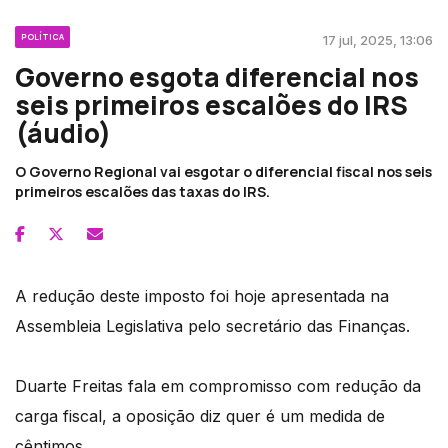
POLÍTICA
17 jul, 2025, 13:06
Governo esgota diferencial nos
seis primeiros escalões do IRS
(áudio)
O Governo Regional vai esgotar o diferencial fiscal nos seis
primeiros escalões das taxas do IRS.
A redução deste imposto foi hoje apresentada na
Assembleia Legislativa pelo secretário das Finanças.
Duarte Freitas fala em compromisso com redução da
carga fiscal, a oposição diz quer é um medida de
cêntimos.