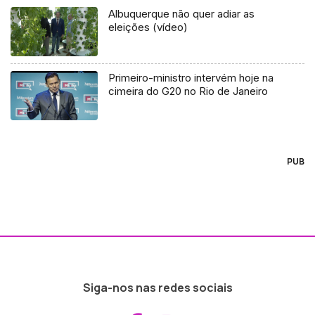
Albuquerque não quer adiar as
eleições (vídeo)
Primeiro-ministro intervém hoje na
cimeira do G20 no Rio de Janeiro
PUB
Siga-nos nas redes sociais