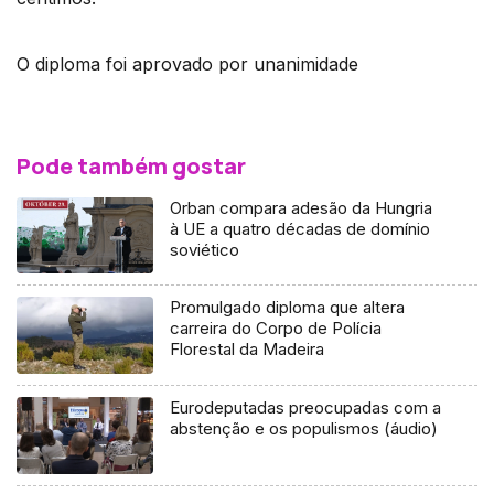
O diploma foi aprovado por unanimidade
Pode também gostar
Orban compara adesão da Hungria
à UE a quatro décadas de domínio
soviético
Promulgado diploma que altera
carreira do Corpo de Polícia
Florestal da Madeira
Eurodeputadas preocupadas com a
abstenção e os populismos (áudio)