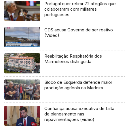
Portugal quer retirar 72 afegãos que
colaboraram com militares
portugueses
CDS acusa Governo de ser reativo
(Vídeo)
Reabilitação Respiratória dos
Marmeleiros distinguida
Bloco de Esquerda defende maior
produção agrícola na Madeira
Confiança acusa executivo de falta
de planeamento nas
repavimentações (vídeo)