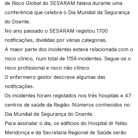
de Risco Global do SESARAM falava durante uma
conferência que celebra o Dia Mundial da Segurança
do Doente.
No ano passado o SESARAM registou 1700
notificações, divididas por várias categorias.
A maior parte dos incidentes estava relacionada com o
risco clínico, num total de 1159 incidentes. Segue-se o
risco profissional e risco não clínico.
O enfermeiro gestor descreve algumas das
notificações.
Os incidentes foram registados nos três hospitais e 47
centros de saúde da Região. Números conhecidos no
Dia Mundial da Segurança do Doente.
Para assinalar o dia, os edificios do Hospital dr Nélio
Mendonça e da Secretaria Regional de Saúde serão