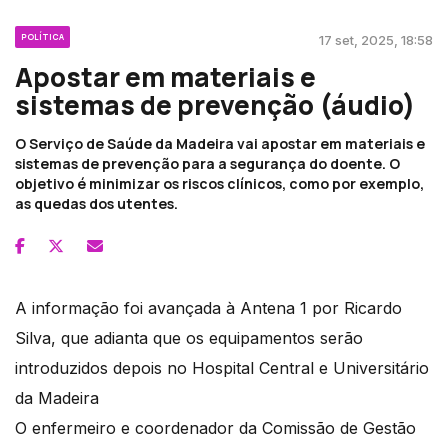
POLÍTICA
17 set, 2025, 18:58
Apostar em materiais e
sistemas de prevenção (áudio)
O Serviço de Saúde da Madeira vai apostar em materiais e
sistemas de prevenção para a segurança do doente. O
objetivo é minimizar os riscos clínicos, como por exemplo,
as quedas dos utentes.
A informação foi avançada à Antena 1 por Ricardo
Silva, que adianta que os equipamentos serão
introduzidos depois no Hospital Central e Universitário
da Madeira
O enfermeiro e coordenador da Comissão de Gestão