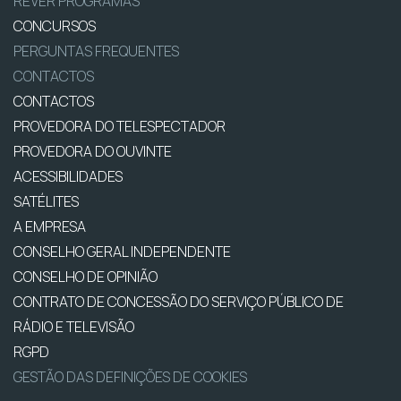
REVER PROGRAMAS
CONCURSOS
PERGUNTAS FREQUENTES
CONTACTOS
CONTACTOS
PROVEDORA DO TELESPECTADOR
PROVEDORA DO OUVINTE
ACESSIBILIDADES
SATÉLITES
A EMPRESA
CONSELHO GERAL INDEPENDENTE
CONSELHO DE OPINIÃO
CONTRATO DE CONCESSÃO DO SERVIÇO PÚBLICO DE
RÁDIO E TELEVISÃO
RGPD
GESTÃO DAS DEFINIÇÕES DE COOKIES