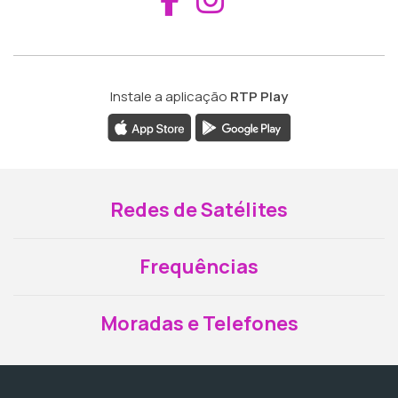
Instale a aplicação
RTP Play
Redes de Satélites
Frequências
Moradas e Telefones