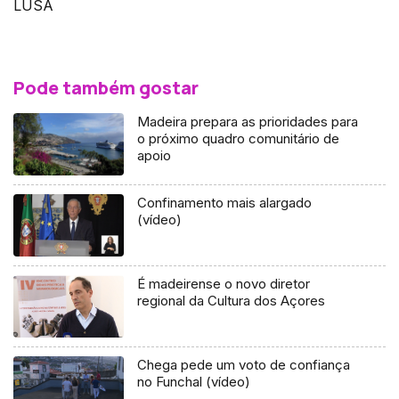
LUSA
Pode também gostar
Madeira prepara as prioridades para
o próximo quadro comunitário de
apoio
Confinamento mais alargado
(vídeo)
É madeirense o novo diretor
regional da Cultura dos Açores
Chega pede um voto de confiança
no Funchal (vídeo)