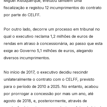
Miguel Albuquerque, efetuou também uma
fiscalização e registou 12 incumprimentos do contrato
por parte do CELFF.
Por outro lado, decorre um processo em tribunal no
qual o executivo reclama 1,2 milhões de euros de
rendas em atraso à concessionária, ao passo que esta
exige ao Governo 5,1 milhões de euros, alegando
diversos incumprimentos.
No início de 2017, o executivo decidiu rescindir
unilateralmente o contrato com o CELFF, previsto
para o período de 2010 a 2025. No entanto, acabou
por prorrogar a concessão por mais um ano, até
agosto de 2018, e, posteriormente, através de