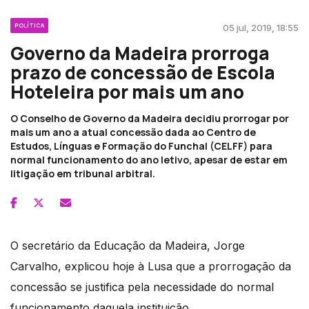
POLÍTICA
05 jul, 2019, 18:55
Governo da Madeira prorroga
prazo de concessão de Escola
Hoteleira por mais um ano
O Conselho de Governo da Madeira decidiu prorrogar por
mais um ano a atual concessão dada ao Centro de
Estudos, Línguas e Formação do Funchal (CELFF) para
normal funcionamento do ano letivo, apesar de estar em
litigação em tribunal arbitral.
O secretário da Educação da Madeira, Jorge
Carvalho, explicou hoje à Lusa que a prorrogação da
concessão se justifica pela necessidade do normal
funcionamento daquela instituição.