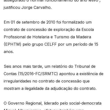
assegurado o normal funcionamento do ano letivo”,
justificou Jorge Carvalho.
Em 01 de setembro de 2010 foi formalizado um
contrato de concessão de exploração da Escola
Profissional de Hotelaria e Turismo da Madeira
(EPHTM) pelo grupo CELFF por um período de 15
anos.
Seis anos mais tarde, um relatório do Tribunal de
Contas (15/2016-FC/SRMTC) apontou a existência de
irregularidades no contrato de concessão que
mostram a ilegalidade da adjudicação do contrato.
O Governo Regional, liderado pelo social-democrata