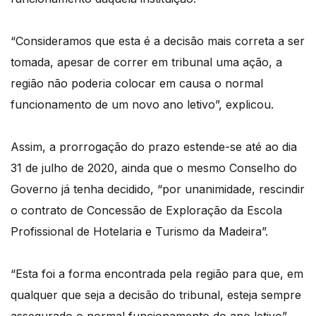
“Consideramos que esta é a decisão mais correta a ser
tomada, apesar de correr em tribunal uma ação, a
região não poderia colocar em causa o normal
funcionamento de um novo ano letivo”, explicou.
Assim, a prorrogação do prazo estende-se até ao dia
31 de julho de 2020, ainda que o mesmo Conselho do
Governo já tenha decidido, “por unanimidade, rescindir
o contrato de Concessão de Exploração da Escola
Profissional de Hotelaria e Turismo da Madeira”.
“Esta foi a forma encontrada pela região para que, em
qualquer que seja a decisão do tribunal, esteja sempre