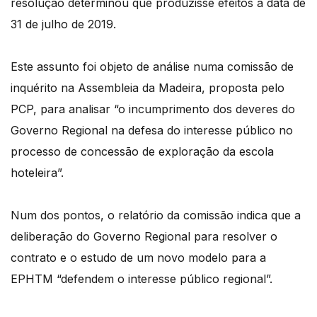
resolução determinou que produzisse efeitos à data de
31 de julho de 2019.
Este assunto foi objeto de análise numa comissão de
inquérito na Assembleia da Madeira, proposta pelo
PCP, para analisar “o incumprimento dos deveres do
Governo Regional na defesa do interesse público no
processo de concessão de exploração da escola
hoteleira”.
Num dos pontos, o relatório da comissão indica que a
deliberação do Governo Regional para resolver o
contrato e o estudo de um novo modelo para a
EPHTM “defendem o interesse público regional”.