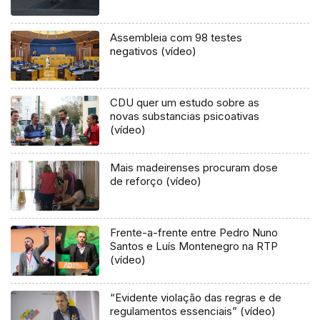
Assembleia com 98 testes
negativos (vídeo)
CDU quer um estudo sobre as
novas substancias psicoativas
(vídeo)
Mais madeirenses procuram dose
de reforço (vídeo)
Frente-a-frente entre Pedro Nuno
Santos e Luís Montenegro na RTP
(vídeo)
“Evidente violação das regras e de
regulamentos essenciais” (vídeo)