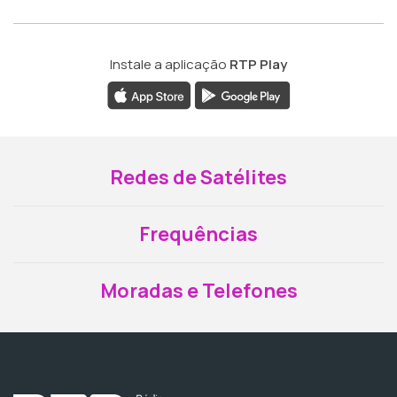
Instale a aplicação
RTP Play
Redes de Satélites
Frequências
Moradas e Telefones