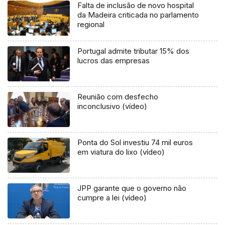
Falta de inclusão de novo hospital
da Madeira criticada no parlamento
regional
Portugal admite tributar 15% dos
lucros das empresas
Reunião com desfecho
inconclusivo (vídeo)
Ponta do Sol investiu 74 mil euros
em viatura do lixo (vídeo)
JPP garante que o governo não
cumpre a lei (vídeo)