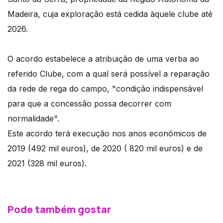
Madeira, cuja exploração está cedida àquele clube até
2026.
O acordo estabelece a atribuição de uma verba ao
referido Clube, com a qual será possível a reparação
da rede de rega do campo, "condição indispensável
para que a concessão possa decorrer com
normalidade".
Este acordo terá execução nos anos económicos de
2019 (492 mil euros), de 2020 ( 820 mil euros) e de
2021 (328 mil euros).
Pode também gostar