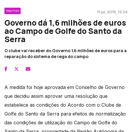
POLÍTICA
11 jul, 2019, 13:34
Governo dá 1,6 milhões de euros
ao Campo de Golfe do Santo da
Serra
O clube vai receber do Governo 1,6 milhões de euros para a
reparação do sistema de rega do campo
A medida foi hoje aprovada em Conselho de Governo
que decidiu assim aprovar uma resolução que
estabelece as condições do Acordo com o Clube de
Golfe do Santo da Serra para efeitos de normalização
das condições de utilização do Campo de Golfe do
Santo da Serra, propriedade da Região Autónoma da