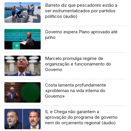
Barreto diz que pescadores estão a
ser instrumentalizados por partidos
políticos (áudio)
Governo espera Plano aprovado até
junho
Marcelo promulga regime de
organização e funcionamento do
Governo
Costa lamenta profundamente
«problemas na vida interna do
Governo»
IL e Chega não garantem a
aprovação do programa de governo
nem do orçamento regional (áudio)