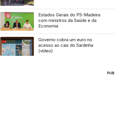
Estados Gerais do PS-Madeira
com ministros da Saúde e da
Economia
Governo cobra um euro no
acesso ao cais do Sardinha
(vídeo)
PUB