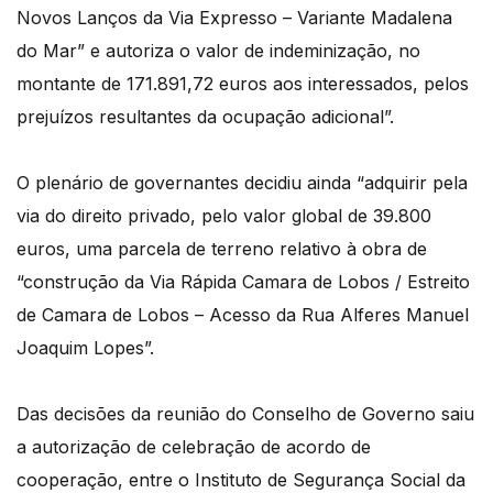
Novos Lanços da Via Expresso – Variante Madalena
do Mar” e autoriza o valor de indeminização, no
montante de 171.891,72 euros aos interessados, pelos
prejuízos resultantes da ocupação adicional”.
O plenário de governantes decidiu ainda “adquirir pela
via do direito privado, pelo valor global de 39.800
euros, uma parcela de terreno relativo à obra de
“construção da Via Rápida Camara de Lobos / Estreito
de Camara de Lobos – Acesso da Rua Alferes Manuel
Joaquim Lopes”.
Das decisões da reunião do Conselho de Governo saiu
a autorização de celebração de acordo de
cooperação, entre o Instituto de Segurança Social da