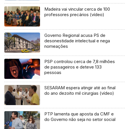
Madeira vai vincular cerca de 100
professores precários (vídeo)
Governo Regional acusa PS de
desonestidade intelectual e nega
nomeações
PSP controlou cerca de 7,8 milhões
de passageiros e deteve 133
pessoas
SESARAM espera atingir até ao final
do ano dezoito mil cirurgias (vídeo)
PTP lamenta que aposta da CMF e
do Governo não seja no setor social