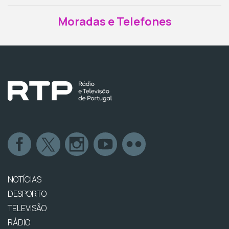
Moradas e Telefones
NOTÍCIAS
DESPORTO
TELEVISÃO
RÁDIO