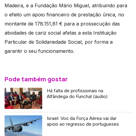
Madeira, e a Fundação Mário Miguel, atribuindo para
o efeito um apoio financeiro de prestação única, no
montante de 178.151,81 € para a prossecução das
atividades de cariz social afetas a esta Instituição
Particular de Solidariedade Social, por forma a
garantir o seu funcionamento.
Pode também gostar
Há falta de profissionais na
Alfândega do Funchal (áudio)
Israel: Voo da Força Aérea vai dar
apoio ao regresso de portugueses