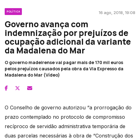
POLÍTICA
16 ago, 2018, 19:08
Governo avança com
indemnização por prejuízos de
ocupação adicional da variante
da Madalena do Mar
O governo madeirense vai pagar mais de 170 mil euros
pelos prejuízos causados pela obra da Via Expresso da
Madalena do Mar (Vídeo)
O Conselho de governo autorizou “a prorrogação do
prazo contemplado no protocolo de compromisso
recíproco de servidão administrativa temporária de
duas parcelas necessárias à obra de “Construção dos