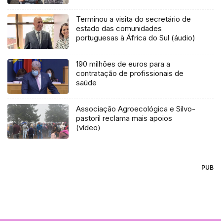
Terminou a visita do secretário de
estado das comunidades
portuguesas à África do Sul (áudio)
190 milhões de euros para a
contratação de profissionais de
saúde
Associação Agroecológica e Silvo-
pastoril reclama mais apoios
(vídeo)
PUB