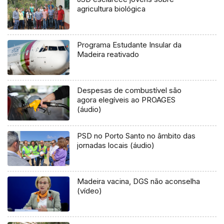
agricultura biológica
Programa Estudante Insular da
Madeira reativado
Despesas de combustível são
agora elegíveis ao PROAGES
(áudio)
PSD no Porto Santo no âmbito das
jornadas locais (áudio)
Madeira vacina, DGS não aconselha
(vídeo)