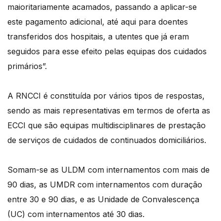
maioritariamente acamados, passando a aplicar-se
este pagamento adicional, até aqui para doentes
transferidos dos hospitais, a utentes que já eram
seguidos para esse efeito pelas equipas dos cuidados
primários”.
A RNCCI é constituída por vários tipos de respostas,
sendo as mais representativas em termos de oferta as
ECCI que são equipas multidisciplinares de prestação
de serviços de cuidados de continuados domiciliários.
Somam-se as ULDM com internamentos com mais de
90 dias, as UMDR com internamentos com duração
entre 30 e 90 dias, e as Unidade de Convalescença
(UC) com internamentos até 30 dias.