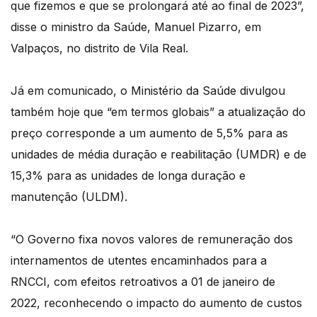
que fizemos e que se prolongará até ao final de 2023”,
disse o ministro da Saúde, Manuel Pizarro, em
Valpaços, no distrito de Vila Real.
Já em comunicado, o Ministério da Saúde divulgou
também hoje que “em termos globais” a atualização do
preço corresponde a um aumento de 5,5% para as
unidades de média duração e reabilitação (UMDR) e de
15,3% para as unidades de longa duração e
manutenção (ULDM).
“O Governo fixa novos valores de remuneração dos
internamentos de utentes encaminhados para a
RNCCI, com efeitos retroativos a 01 de janeiro de
2022, reconhecendo o impacto do aumento de custos