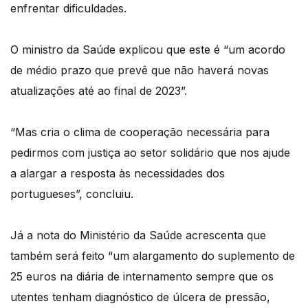
enfrentar dificuldades.
O ministro da Saúde explicou que este é “um acordo
de médio prazo que prevê que não haverá novas
atualizações até ao final de 2023”.
“Mas cria o clima de cooperação necessária para
pedirmos com justiça ao setor solidário que nos ajude
a alargar a resposta às necessidades dos
portugueses”, concluiu.
Já a nota do Ministério da Saúde acrescenta que
também será feito “um alargamento do suplemento de
25 euros na diária de internamento sempre que os
utentes tenham diagnóstico de úlcera de pressão,