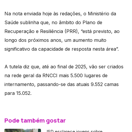
Na nota enviada hoje às redações, o Ministério da
Saúde sublinha que, no âmbito do Plano de
Recuperação e Resiliência (PRR), “está previsto, ao
longo dos próximos anos, um aumento muito
significativo da capacidade de resposta nesta área”.
A tutela diz que, até ao final de 2025, vão ser criados
na rede geral da RNCCI mais 5.500 lugares de
internamento, passando-se das atuais 9.552 camas
para 15.052.
Pode também gostar
JSD esclarece jovens sobre