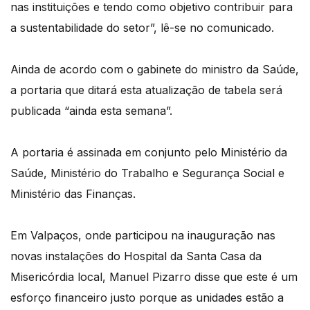
nas instituições e tendo como objetivo contribuir para
a sustentabilidade do setor”, lê-se no comunicado.
Ainda de acordo com o gabinete do ministro da Saúde,
a portaria que ditará esta atualização de tabela será
publicada “ainda esta semana”.
A portaria é assinada em conjunto pelo Ministério da
Saúde, Ministério do Trabalho e Segurança Social e
Ministério das Finanças.
Em Valpaços, onde participou na inauguração nas
novas instalações do Hospital da Santa Casa da
Misericórdia local, Manuel Pizarro disse que este é um
esforço financeiro justo porque as unidades estão a