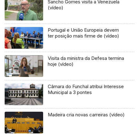
Sancho Gomes visita a Venezuela
(vídeo)
Portugal e União Europeia devem
ter posição mais firme de (vídeo)
Visita da ministra da Defesa termina
hoje (vídeo)
Câmara do Funchal atribui Interesse
Municipal a 3 pontes
Madeira cria novas carreiras (vídeo)