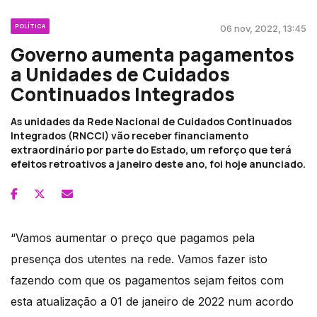
POLÍTICA
06 nov, 2022, 13:45
Governo aumenta pagamentos
a Unidades de Cuidados
Continuados Integrados
As unidades da Rede Nacional de Cuidados Continuados
Integrados (RNCCI) vão receber financiamento
extraordinário por parte do Estado, um reforço que terá
efeitos retroativos a janeiro deste ano, foi hoje anunciado.
“Vamos aumentar o preço que pagamos pela
presença dos utentes na rede. Vamos fazer isto
fazendo com que os pagamentos sejam feitos com
esta atualização a 01 de janeiro de 2022 num acordo