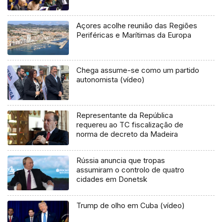
Açores acolhe reunião das Regiões
Periféricas e Marítimas da Europa
Chega assume-se como um partido
autonomista (vídeo)
Representante da República
requereu ao TC fiscalização de
norma de decreto da Madeira
Rússia anuncia que tropas
assumiram o controlo de quatro
cidades em Donetsk
Trump de olho em Cuba (vídeo)