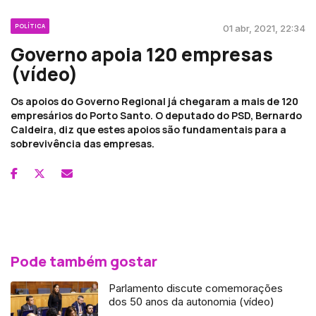
POLÍTICA
01 abr, 2021, 22:34
Governo apoia 120 empresas
(vídeo)
Os apoios do Governo Regional já chegaram a mais de 120
empresários do Porto Santo. O deputado do PSD, Bernardo
Caldeira, diz que estes apoios são fundamentais para a
sobrevivência das empresas.
Pode também gostar
Parlamento discute comemorações
dos 50 anos da autonomia (vídeo)