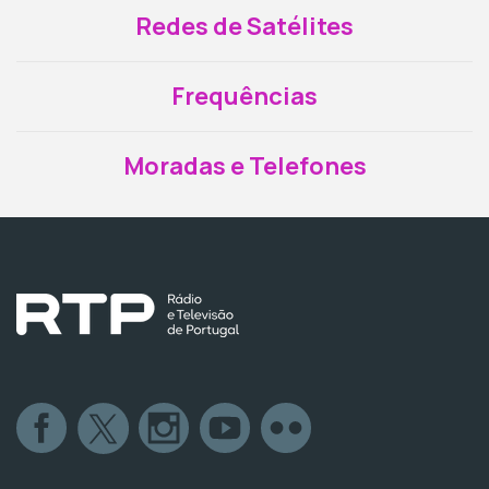
Redes de Satélites
Frequências
Moradas e Telefones