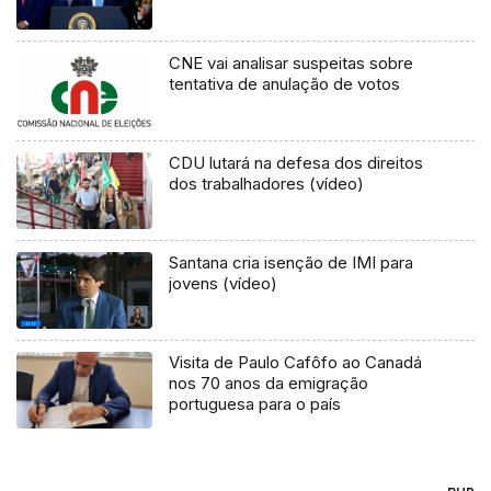
CNE vai analisar suspeitas sobre
tentativa de anulação de votos
CDU lutará na defesa dos direitos
dos trabalhadores (vídeo)
Santana cria isenção de IMI para
jovens (vídeo)
Visita de Paulo Cafôfo ao Canadá
nos 70 anos da emigração
portuguesa para o país