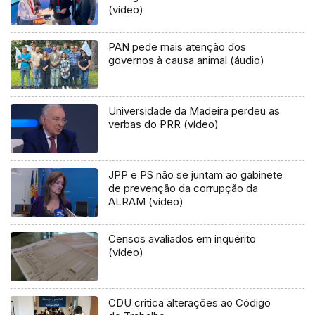
(vídeo)
PAN pede mais atenção dos
governos à causa animal (áudio)
Universidade da Madeira perdeu as
verbas do PRR (vídeo)
JPP e PS não se juntam ao gabinete
de prevenção da corrupção da
ALRAM (vídeo)
Censos avaliados em inquérito
(vídeo)
CDU critica alterações ao Código