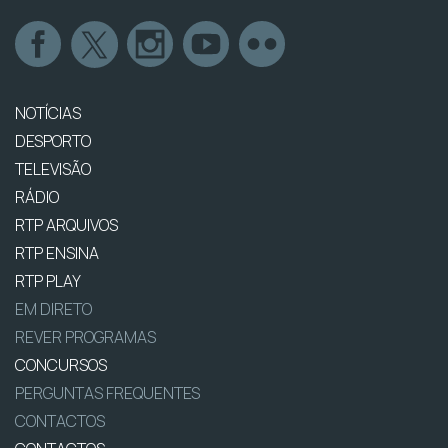
NOTÍCIAS
DESPORTO
TELEVISÃO
RÁDIO
RTP ARQUIVOS
RTP ENSINA
RTP PLAY
EM DIRETO
REVER PROGRAMAS
CONCURSOS
PERGUNTAS FREQUENTES
CONTACTOS