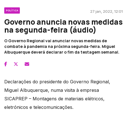
POLÍTICA
27 jan, 2022, 12:01
Governo anuncia novas medidas
na segunda-feira (áudio)
O Governo Regional vai anunciar novas medidas de
combate à pandemia na próxima segunda-feira. Miguel
Albuquerque deverá declarar o fim da testagem semanal.
Declarações do presidente do Governo Regional,
Miguel Albuquerque, numa visita à empresa
SICAPREP – Montagens de materiais elétricos,
eletrónicos e telecomunicações.