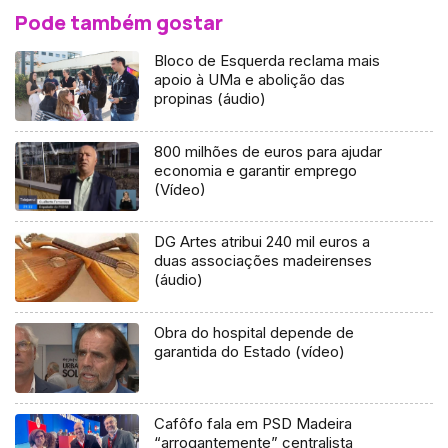
Pode também gostar
Bloco de Esquerda reclama mais
apoio à UMa e abolição das
propinas (áudio)
800 milhões de euros para ajudar
economia e garantir emprego
(Vídeo)
DG Artes atribui 240 mil euros a
duas associações madeirenses
(áudio)
Obra do hospital depende de
garantida do Estado (vídeo)
Cafôfo fala em PSD Madeira
“arrogantemente” centralista