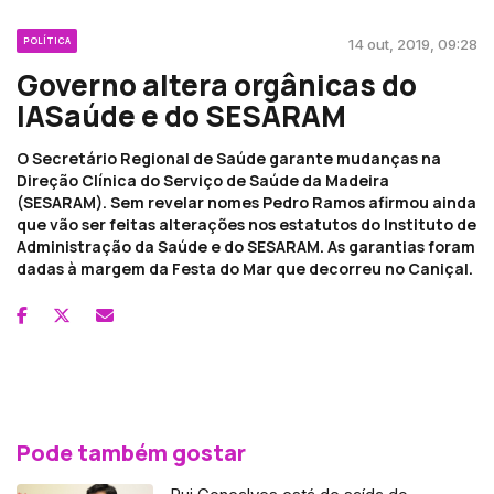
POLÍTICA
14 out, 2019, 09:28
Governo altera orgânicas do
IASaúde e do SESARAM
O Secretário Regional de Saúde garante mudanças na
Direção Clínica do Serviço de Saúde da Madeira
(SESARAM). Sem revelar nomes Pedro Ramos afirmou ainda
que vão ser feitas alterações nos estatutos do Instituto de
Administração da Saúde e do SESARAM. As garantias foram
dadas à margem da Festa do Mar que decorreu no Caniçal.
Pode também gostar