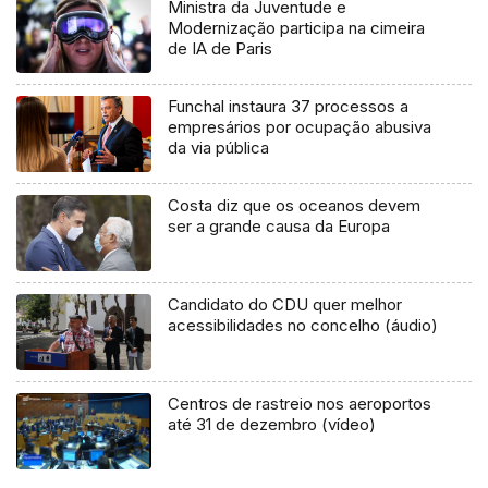
Ministra da Juventude e
Modernização participa na cimeira
de IA de Paris
Funchal instaura 37 processos a
empresários por ocupação abusiva
da via pública
Costa diz que os oceanos devem
ser a grande causa da Europa
Candidato do CDU quer melhor
acessibilidades no concelho (áudio)
Centros de rastreio nos aeroportos
até 31 de dezembro (vídeo)