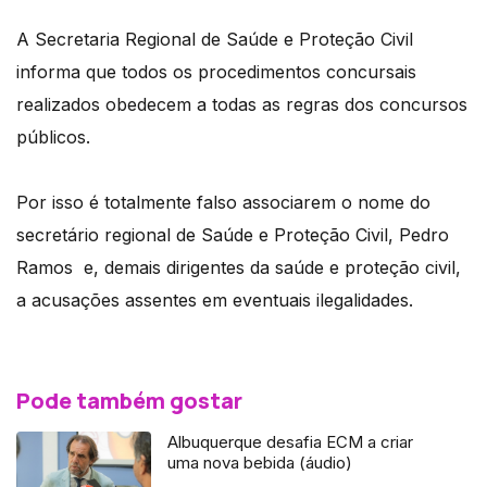
A Secretaria Regional de Saúde e Proteção Civil
informa que todos os procedimentos concursais
realizados obedecem a todas as regras dos concursos
públicos.
Por isso é totalmente falso associarem o nome do
secretário regional de Saúde e Proteção Civil, Pedro
Ramos e, demais dirigentes da saúde e proteção civil,
a acusações assentes em eventuais ilegalidades.
Pode também gostar
Albuquerque desafia ECM a criar
uma nova bebida (áudio)