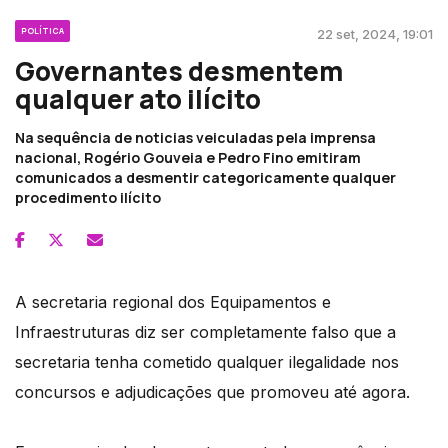
POLÍTICA
22 set, 2024, 19:01
Governantes desmentem
qualquer ato ilícito
Na sequência de noticias veiculadas pela imprensa
nacional, Rogério Gouveia e Pedro Fino emitiram
comunicados a desmentir categoricamente qualquer
procedimento ilícito
A secretaria regional dos Equipamentos e
Infraestruturas diz ser completamente falso que a
secretaria tenha cometido qualquer ilegalidade nos
concursos e adjudicações que promoveu até agora.