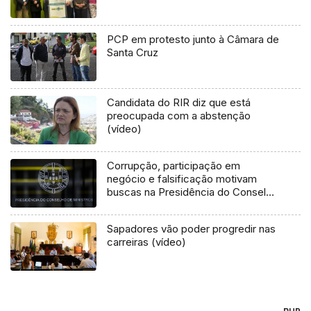
PCP em protesto junto à Câmara de
Santa Cruz
Candidata do RIR diz que está
preocupada com a abstenção
(vídeo)
Corrupção, participação em
negócio e falsificação motivam
buscas na Presidência do Conselho
Ministros
Sapadores vão poder progredir nas
carreiras (vídeo)