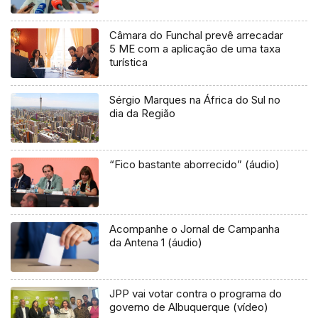
Câmara do Funchal prevê arrecadar
5 ME com a aplicação de uma taxa
turística
Sérgio Marques na África do Sul no
dia da Região
“Fico bastante aborrecido” (áudio)
Acompanhe o Jornal de Campanha
da Antena 1 (áudio)
JPP vai votar contra o programa do
governo de Albuquerque (vídeo)