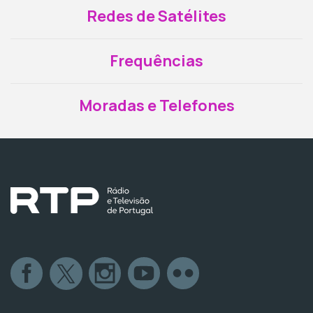
Redes de Satélites
Frequências
Moradas e Telefones