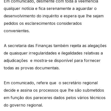
Em comunicado, desmente com toda a veemência
qualquer notícia e fica serenamente a aguardar o
desenvolvimento do inquérito e espera que lhe sejam
pedidos os esclarecimentos considerados
convenientes.
A secretaria das Finanças também rejeita as alegações
de quaisquer irregularidades e ilegalidades relativas a
adjudicações e mostra-se disponível para fornecer
todas as provas documentais.
Em comunicado, refere que o secretário regional
decide e assina os processos que lhe são submetidos
em função dos pareceres dados pelos vários técnicos
do governo regional.