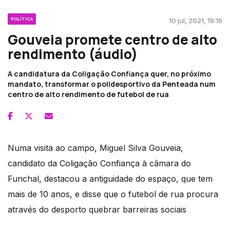
POLÍTICA
10 jul, 2021, 19:16
Gouveia promete centro de alto
rendimento (áudio)
A candidatura da Coligação Confiança quer, no próximo
mandato, transformar o polidesportivo da Penteada num
centro de alto rendimento de futebol de rua
Numa visita ao campo, Miguel Silva Gouveia,
candidato da Coligação Confiança à câmara do
Funchal, destacou a antiguidade do espaço, que tem
mais de 10 anos, e disse que o futebol de rua procura
através do desporto quebrar barreiras sociais