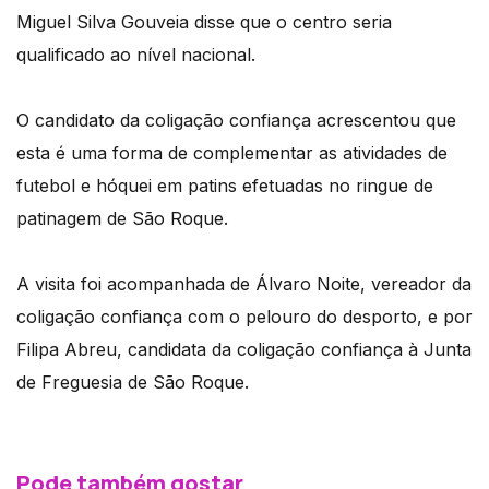
Miguel Silva Gouveia disse que o centro seria
qualificado ao nível nacional.
O candidato da coligação confiança acrescentou que
esta é uma forma de complementar as atividades de
futebol e hóquei em patins efetuadas no ringue de
patinagem de São Roque.
A visita foi acompanhada de Álvaro Noite, vereador da
coligação confiança com o pelouro do desporto, e por
Filipa Abreu, candidata da coligação confiança à Junta
de Freguesia de São Roque.
Pode também gostar