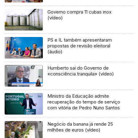
Governo compra 11 cubas inox
(vídeo)
PS e IL também apresentaram
propostas de revisão eleitoral
(áudio)
Humberto sai do Governo de
«consciência tranquila» (vídeo)
Ministro da Educação admite
recuperação do tempo de serviço
com vitória de Pedro Nuno Santos
Negócio da banana já rende 25
milhões de euros (vídeo)