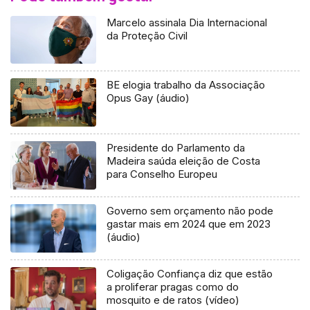
Marcelo assinala Dia Internacional
da Proteção Civil
BE elogia trabalho da Associação
Opus Gay (áudio)
Presidente do Parlamento da
Madeira saúda eleição de Costa
para Conselho Europeu
Governo sem orçamento não pode
gastar mais em 2024 que em 2023
(áudio)
Coligação Confiança diz que estão
a proliferar pragas como do
mosquito e de ratos (vídeo)