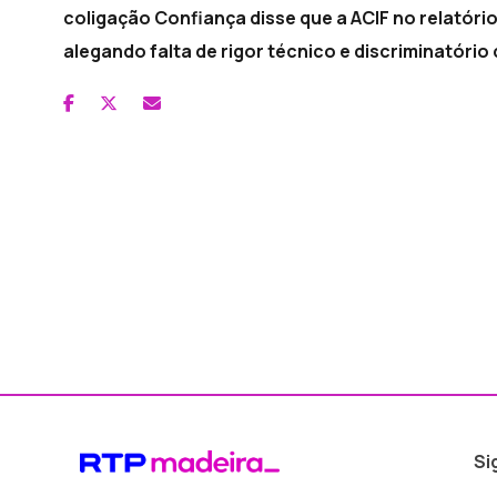
coligação Confiança disse que a ACIF no relatór
alegando falta de rigor técnico e discriminatório
Si