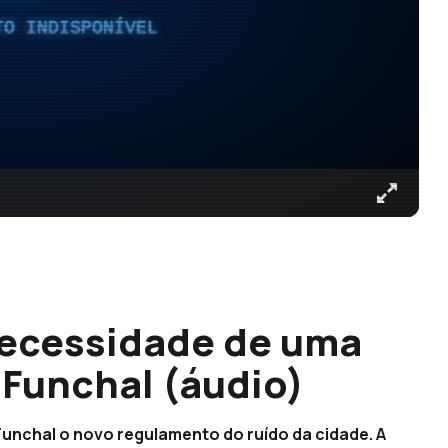
TO INDISPONÍVEL
necessidade de uma
 Funchal (áudio)
unchal o novo regulamento do ruído da cidade. A