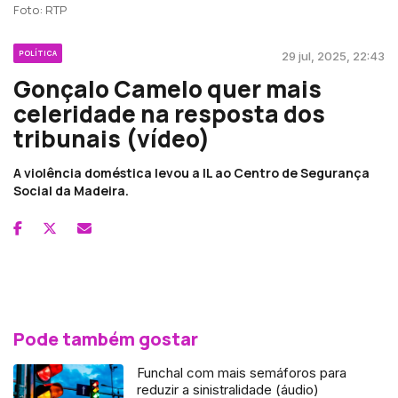
Foto: RTP
POLÍTICA
29 jul, 2025, 22:43
Gonçalo Camelo quer mais
celeridade na resposta dos
tribunais (vídeo)
A violência doméstica levou a IL ao Centro de Segurança
Social da Madeira.
Pode também gostar
Funchal com mais semáforos para
reduzir a sinistralidade (áudio)