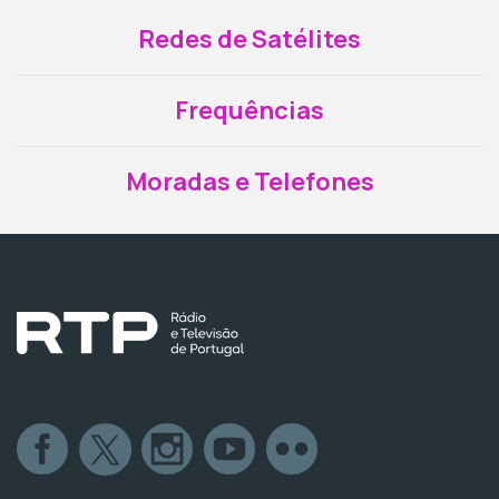
Redes de Satélites
Frequências
Moradas e Telefones