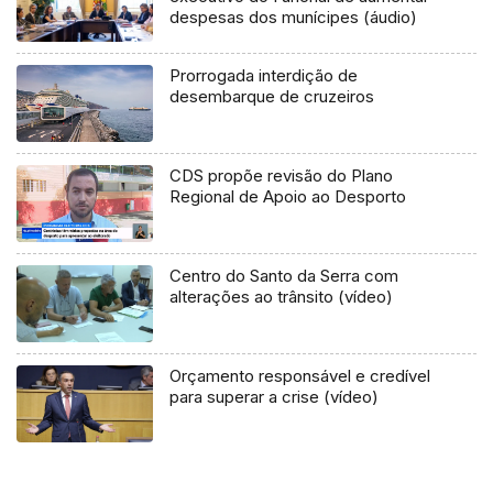
despesas dos munícipes (áudio)
Prorrogada interdição de
desembarque de cruzeiros
CDS propõe revisão do Plano
Regional de Apoio ao Desporto
Centro do Santo da Serra com
alterações ao trânsito (vídeo)
Orçamento responsável e credível
para superar a crise (vídeo)