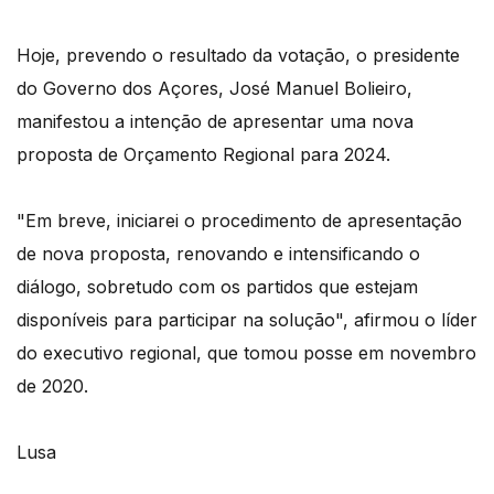
Hoje, prevendo o resultado da votação, o presidente
do Governo dos Açores, José Manuel Bolieiro,
manifestou a intenção de apresentar uma nova
proposta de Orçamento Regional para 2024.
"Em breve, iniciarei o procedimento de apresentação
de nova proposta, renovando e intensificando o
diálogo, sobretudo com os partidos que estejam
disponíveis para participar na solução", afirmou o líder
do executivo regional, que tomou posse em novembro
de 2020.
Lusa