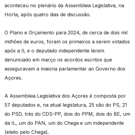
aconteceu no plenário da Assembleia Legislativa, na
Horta, após quatro dias de discussão.
O Plano e Orçamento para 2024, de cerca de dois mil
milhões de euros, foram os primeiros a serem votados
após a IL e o deputado independente terem
denunciado em março os acordos escritos que
asseguravam a maioria parlamentar ao Governo dos
Açores.
A Assembleia Legislativa dos Açores é composta por
57 deputados e, na atual legislatura, 25 são do PS, 21
do PSD, três do CDS-PP, dois do PPM, dois do BE, um
da IL, um do PAN, um do Chega e um independente
(eleito pelo Chega).