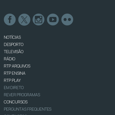
NOTÍCIAS
DESPORTO
TELEVISÃO
RÁDIO
RTP ARQUIVOS
RTP ENSINA
RTP PLAY
EM DIRETO
REVER PROGRAMAS
CONCURSOS
PERGUNTAS FREQUENTES