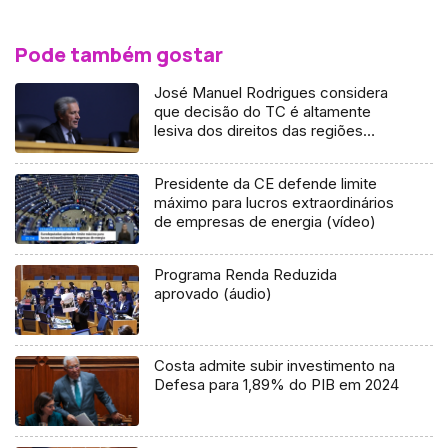
Pode também gostar
José Manuel Rodrigues considera
que decisão do TC é altamente
lesiva dos direitos das regiões
autónomas (áudio)
Presidente da CE defende limite
máximo para lucros extraordinários
de empresas de energia (vídeo)
Programa Renda Reduzida
aprovado (áudio)
Costa admite subir investimento na
Defesa para 1,89% do PIB em 2024