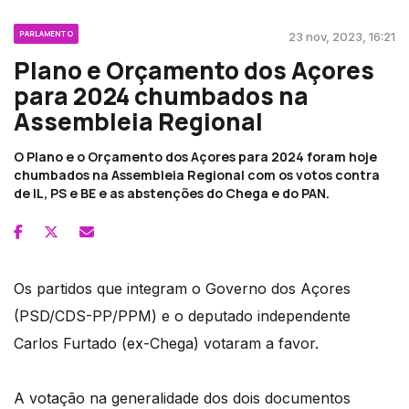
PARLAMENTO
23 nov, 2023, 16:21
Plano e Orçamento dos Açores
para 2024 chumbados na
Assembleia Regional
O Plano e o Orçamento dos Açores para 2024 foram hoje
chumbados na Assembleia Regional com os votos contra
de IL, PS e BE e as abstenções do Chega e do PAN.
Os partidos que integram o Governo dos Açores
(PSD/CDS-PP/PPM) e o deputado independente
Carlos Furtado (ex-Chega) votaram a favor.
A votação na generalidade dos dois documentos