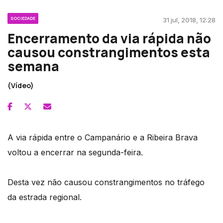
SOCIEDADE
31 jul, 2018, 12:28
Encerramento da via rápida não
causou constrangimentos esta
semana
(Vídeo)
A via rápida entre o Campanário e a Ribeira Brava
voltou a encerrar na segunda-feira.
Desta vez não causou constrangimentos no tráfego
da estrada regional.