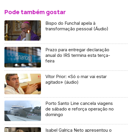
Pode também gostar
Bispo do Funchal apela à
transformação pessoal (Áudio)
Prazo para entregar declaração
anual do IRS termina esta terça-
feira
Vítor Prior: «Só o mar vai estar
agitado» (áudio)
Porto Santo Line cancela viagens
de sábado e reforça operação no
domingo
Isabel Galriça Neto apresentou o