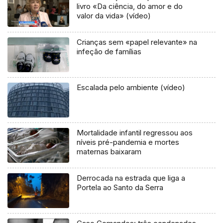
livro «Da ciência, do amor e do
valor da vida» (vídeo)
Crianças sem «papel relevante» na
infeção de famílias
Escalada pelo ambiente (vídeo)
Mortalidade infantil regressou aos
níveis pré-pandemia e mortes
maternas baixaram
Derrocada na estrada que liga a
Portela ao Santo da Serra