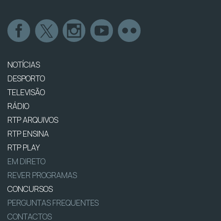
NOTÍCIAS
DESPORTO
TELEVISÃO
RÁDIO
RTP ARQUIVOS
RTP ENSINA
RTP PLAY
EM DIRETO
REVER PROGRAMAS
CONCURSOS
PERGUNTAS FREQUENTES
CONTACTOS