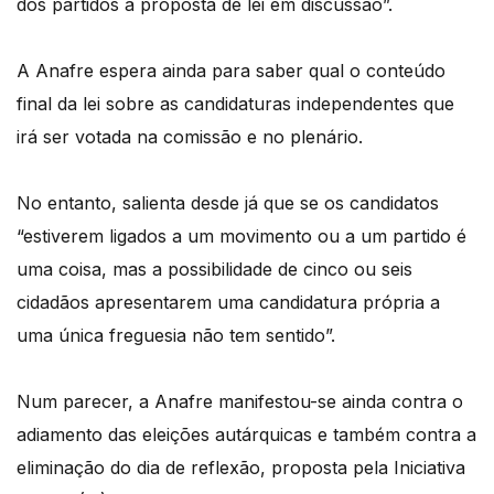
dos partidos à proposta de lei em discussão”.
A Anafre espera ainda para saber qual o conteúdo
final da lei sobre as candidaturas independentes que
irá ser votada na comissão e no plenário.
No entanto, salienta desde já que se os candidatos
“estiverem ligados a um movimento ou a um partido é
uma coisa, mas a possibilidade de cinco ou seis
cidadãos apresentarem uma candidatura própria a
uma única freguesia não tem sentido”.
Num parecer, a Anafre manifestou-se ainda contra o
adiamento das eleições autárquicas e também contra a
eliminação do dia de reflexão, proposta pela Iniciativa