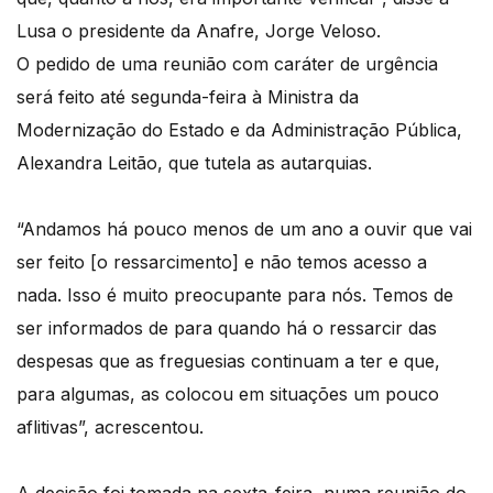
Lusa o presidente da Anafre, Jorge Veloso.
O pedido de uma reunião com caráter de urgência
será feito até segunda-feira à Ministra da
Modernização do Estado e da Administração Pública,
Alexandra Leitão, que tutela as autarquias.
“Andamos há pouco menos de um ano a ouvir que vai
ser feito [o ressarcimento] e não temos acesso a
nada. Isso é muito preocupante para nós. Temos de
ser informados de para quando há o ressarcir das
despesas que as freguesias continuam a ter e que,
para algumas, as colocou em situações um pouco
aflitivas”, acrescentou.