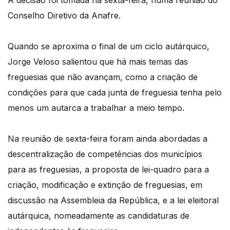
A decisão foi tomada na sexta-feira, numa reunião do
Conselho Diretivo da Anafre.
Quando se aproxima o final de um ciclo autárquico,
Jorge Veloso salientou que há mais temas das
freguesias que não avançam, como a criação de
condições para que cada junta de freguesia tenha pelo
menos um autarca a trabalhar a meio tempo.
Na reunião de sexta-feira foram ainda abordadas a
descentralização de competências dos municípios
para as freguesias, a proposta de lei-quadro para a
criação, modificação e extinção de freguesias, em
discussão na Assembleia da República, e a lei eleitoral
autárquica, nomeadamente as candidaturas de