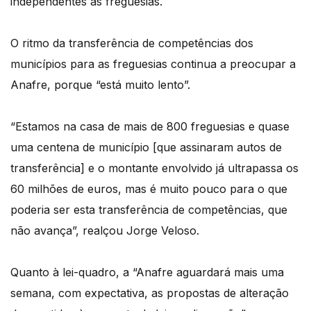
independentes às freguesias.
O ritmo da transferência de competências dos
municípios para as freguesias continua a preocupar a
Anafre, porque “está muito lento”.
“Estamos na casa de mais de 800 freguesias e quase
uma centena de município [que assinaram autos de
transferência] e o montante envolvido já ultrapassa os
60 milhões de euros, mas é muito pouco para o que
poderia ser esta transferência de competências, que
não avança”, realçou Jorge Veloso.
Quanto à lei-quadro, a “Anafre aguardará mais uma
semana, com expectativa, as propostas de alteração