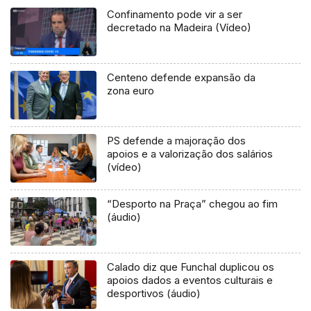
Confinamento pode vir a ser
decretado na Madeira (Vídeo)
Centeno defende expansão da
zona euro
PS defende a majoração dos
apoios e a valorização dos salários
(vídeo)
“Desporto na Praça” chegou ao fim
(áudio)
Calado diz que Funchal duplicou os
apoios dados a eventos culturais e
desportivos (áudio)