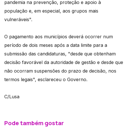
pandemia na prevenção, proteção e apoio à
população e, em especial, aos grupos mais
vulneráveis".
O pagamento aos municípios deverá ocorrer num
período de dois meses após a data limite para a
submissão das candidaturas, "desde que obtenham
decisão favorável da autoridade de gestão e desde que
não ocorram suspensões do prazo de decisão, nos
termos legais", esclareceu o Governo.
C/Lusa
Pode também gostar