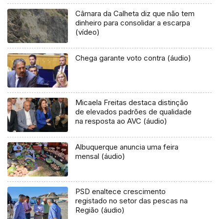
Câmara da Calheta diz que não tem
dinheiro para consolidar a escarpa
(vídeo)
Chega garante voto contra (áudio)
Micaela Freitas destaca distinção
de elevados padrões de qualidade
na resposta ao AVC (áudio)
Albuquerque anuncia uma feira
mensal (áudio)
PSD enaltece crescimento
registado no setor das pescas na
Região (áudio)