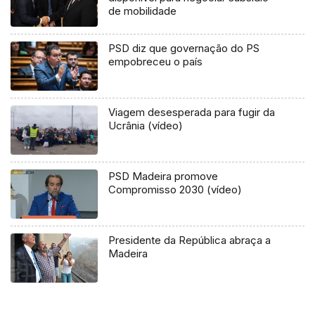
de mobilidade
PSD diz que governação do PS
empobreceu o país
Viagem desesperada para fugir da
Ucrânia (vídeo)
PSD Madeira promove
Compromisso 2030 (vídeo)
Presidente da República abraça a
Madeira