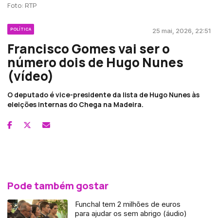
Foto: RTP
POLÍTICA
25 mai, 2026, 22:51
Francisco Gomes vai ser o
número dois de Hugo Nunes
(vídeo)
O deputado é vice-presidente da lista de Hugo Nunes às
eleições internas do Chega na Madeira.
Pode também gostar
Funchal tem 2 milhões de euros
para ajudar os sem abrigo (áudio)