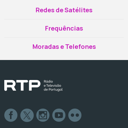
Redes de Satélites
Frequências
Moradas e Telefones