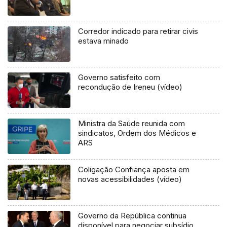
Corredor indicado para retirar civis
estava minado
Governo satisfeito com
recondução de Ireneu (vídeo)
Ministra da Saúde reunida com
sindicatos, Ordem dos Médicos e
ARS
Coligação Confiança aposta em
novas acessibilidades (vídeo)
Governo da República continua
disponível para negociar subsídio