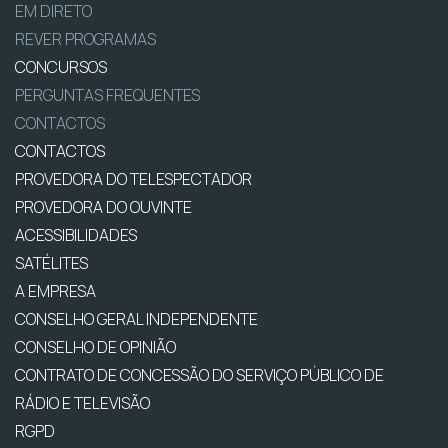
EM DIRETO
REVER PROGRAMAS
CONCURSOS
PERGUNTAS FREQUENTES
CONTACTOS
CONTACTOS
PROVEDORA DO TELESPECTADOR
PROVEDORA DO OUVINTE
ACESSIBILIDADES
SATÉLITES
A EMPRESA
CONSELHO GERAL INDEPENDENTE
CONSELHO DE OPINIÃO
CONTRATO DE CONCESSÃO DO SERVIÇO PÚBLICO DE
RÁDIO E TELEVISÃO
RGPD