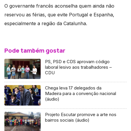
O governante francês aconselha quem ainda não
reservou as férias, que evite Portugal e Espanha,
especialmente a região da Catalunha.
Pode também gostar
PS, PSD e CDS aprovam código
laboral lesivo aos trabalhadores –
CDU
Chega leva 17 delegados da
Madeira para a convenção nacional
(áudio)
Projeto Escutar promove a arte nos
bairros sociais (áudio)