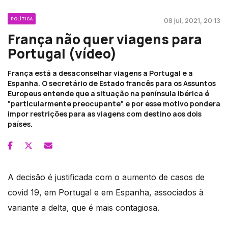
POLÍTICA
08 jul, 2021, 20:13
França não quer viagens para
Portugal (vídeo)
França está a desaconselhar viagens a Portugal e a
Espanha. O secretário de Estado francês para os Assuntos
Europeus entende que a situação na península ibérica é
"particularmente preocupante" e por esse motivo pondera
impor restrições para as viagens com destino aos dois
países.
A decisão é justificada com o aumento de casos de
covid 19, em Portugal e em Espanha, associados à
variante a delta, que é mais contagiosa.