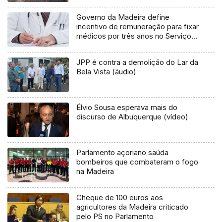
Governo da Madeira define
incentivo de remuneração para fixar
médicos por três anos no Serviço
Regional de Saúde
JPP é contra a demolição do Lar da
Bela Vista (áudio)
Élvio Sousa esperava mais do
discurso de Albuquerque (vídeo)
Parlamento açoriano saúda
bombeiros que combateram o fogo
na Madeira
Cheque de 100 euros aos
agricultores da Madeira criticado
pelo PS no Parlamento