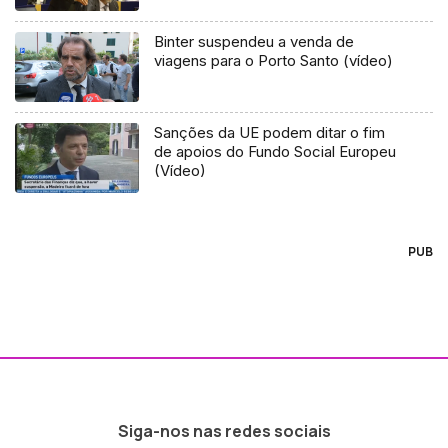
Binter suspendeu a venda de
viagens para o Porto Santo (vídeo)
Sanções da UE podem ditar o fim
de apoios do Fundo Social Europeu
(Vídeo)
PUB
Siga-nos nas redes sociais