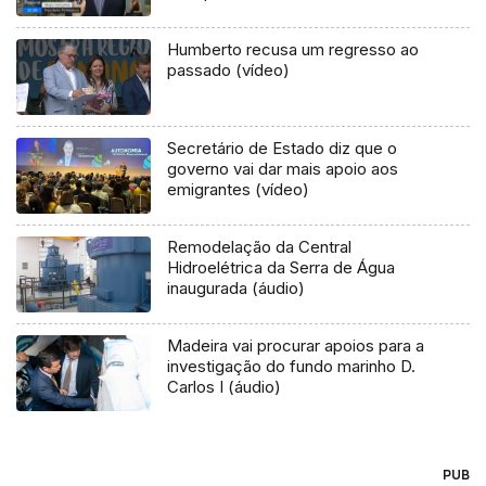
Humberto recusa um regresso ao
passado (vídeo)
Secretário de Estado diz que o
governo vai dar mais apoio aos
emigrantes (vídeo)
Remodelação da Central
Hidroelétrica da Serra de Água
inaugurada (áudio)
Madeira vai procurar apoios para a
investigação do fundo marinho D.
Carlos I (áudio)
PUB