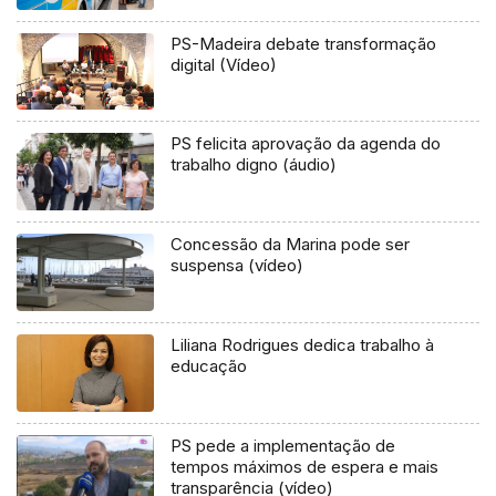
PS-Madeira debate transformação
digital (Vídeo)
PS felicita aprovação da agenda do
trabalho digno (áudio)
Concessão da Marina pode ser
suspensa (vídeo)
Liliana Rodrigues dedica trabalho à
educação
PS pede a implementação de
tempos máximos de espera e mais
transparência (vídeo)