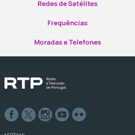
Redes de Satélites
Frequências
Moradas e Telefones