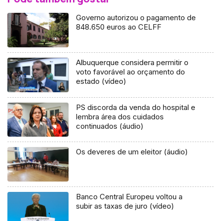
Governo autorizou o pagamento de
848.650 euros ao CELFF
Albuquerque considera permitir o
voto favorável ao orçamento do
estado (vídeo)
PS discorda da venda do hospital e
lembra área dos cuidados
continuados (áudio)
Os deveres de um eleitor (áudio)
Banco Central Europeu voltou a
subir as taxas de juro (vídeo)