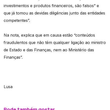
investimentos e produtos financeiros, são falsos” e
que já tomou as devidas diligências junto das entidades
competentes”.
Na nota, explica que em causa estão “conteúdos
fraudulentos que não têm qualquer ligação ao ministro
de Estado e das Finanças, nem ao Ministério das
Finanças”.
Lusa
Pode também gostar