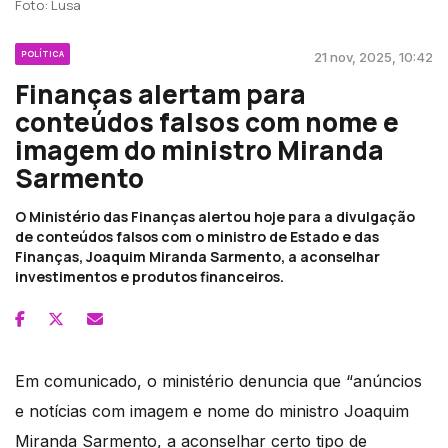
Foto: Lusa
POLÍTICA
21 nov, 2025, 10:42
Finanças alertam para
conteúdos falsos com nome e
imagem do ministro Miranda
Sarmento
O Ministério das Finanças alertou hoje para a divulgação
de conteúdos falsos com o ministro de Estado e das
Finanças, Joaquim Miranda Sarmento, a aconselhar
investimentos e produtos financeiros.
Em comunicado, o ministério denuncia que “anúncios
e notícias com imagem e nome do ministro Joaquim
Miranda Sarmento, a aconselhar certo tipo de