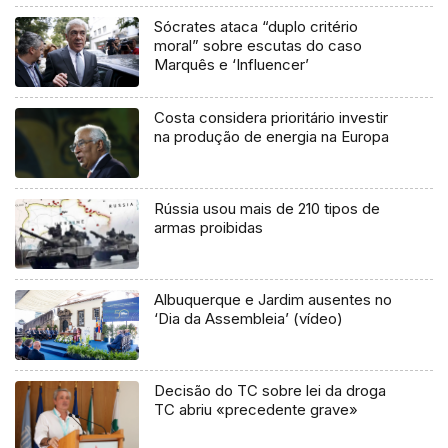
Sócrates ataca “duplo critério
moral” sobre escutas do caso
Marquês e ‘Influencer’
Costa considera prioritário investir
na produção de energia na Europa
Rússia usou mais de 210 tipos de
armas proibidas
Albuquerque e Jardim ausentes no
‘Dia da Assembleia’ (vídeo)
Decisão do TC sobre lei da droga
TC abriu «precedente grave»