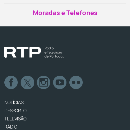
Moradas e Telefones
NOTÍCIAS
DESPORTO
TELEVISÃO
RÁDIO