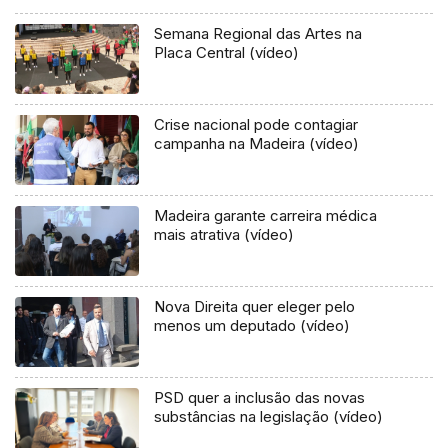
Semana Regional das Artes na
Placa Central (vídeo)
Crise nacional pode contagiar
campanha na Madeira (vídeo)
Madeira garante carreira médica
mais atrativa (vídeo)
Nova Direita quer eleger pelo
menos um deputado (vídeo)
PSD quer a inclusão das novas
substâncias na legislação (vídeo)