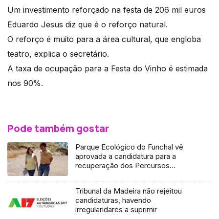
Um investimento reforçado na festa de 206 mil euros
Eduardo Jesus diz que é o reforço natural.
O reforço é muito para a área cultural, que engloba
teatro, explica o secretário.
A taxa de ocupação para a Festa do Vinho é estimada
nos 90%.
Pode também gostar
Parque Ecológico do Funchal vê
aprovada a candidatura para a
recuperação dos Percursos
Pedestres
Tribunal da Madeira não rejeitou
candidaturas, havendo
irregularidares a suprimir