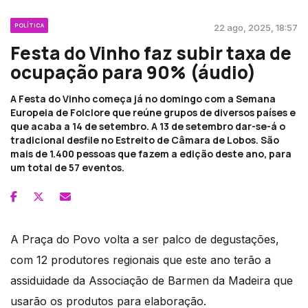
POLÍTICA
22 ago, 2025, 18:57
Festa do Vinho faz subir taxa de
ocupação para 90% (áudio)
A Festa do Vinho começa já no domingo com a Semana
Europeia de Folclore que reúne grupos de diversos países e
que acaba a 14 de setembro. A 13 de setembro dar-se-á o
tradicional desfile no Estreito de Câmara de Lobos. São
mais de 1.400 pessoas que fazem a edição deste ano, para
um total de 57 eventos.
A Praça do Povo volta a ser palco de degustações,
com 12 produtores regionais que este ano terão a
assiduidade da Associação de Barmen da Madeira que
usarão os produtos para elaboração.