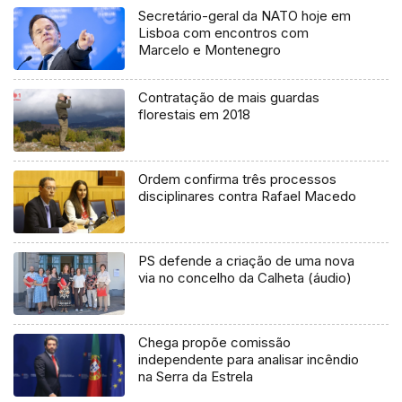
Secretário-geral da NATO hoje em
Lisboa com encontros com
Marcelo e Montenegro
Contratação de mais guardas
florestais em 2018
Ordem confirma três processos
disciplinares contra Rafael Macedo
PS defende a criação de uma nova
via no concelho da Calheta (áudio)
Chega propõe comissão
independente para analisar incêndio
na Serra da Estrela