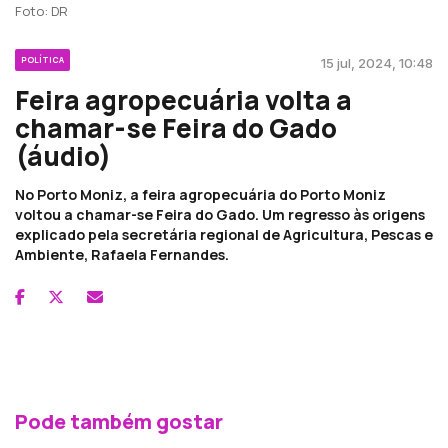
Foto: DR
POLÍTICA
15 jul, 2024, 10:48
Feira agropecuária volta a
chamar-se Feira do Gado
(áudio)
No Porto Moniz, a feira agropecuária do Porto Moniz
voltou a chamar-se Feira do Gado. Um regresso às origens
explicado pela secretária regional de Agricultura, Pescas e
Ambiente, Rafaela Fernandes.
Pode também gostar