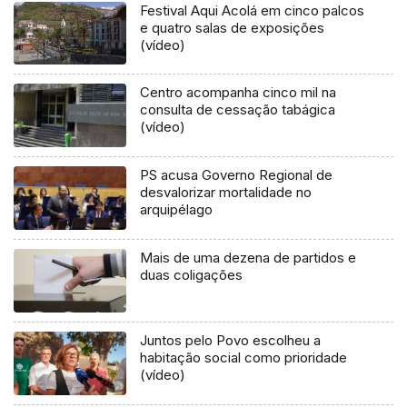
Festival Aqui Acolá em cinco palcos
e quatro salas de exposições
(vídeo)
Centro acompanha cinco mil na
consulta de cessação tabágica
(vídeo)
PS acusa Governo Regional de
desvalorizar mortalidade no
arquipélago
Mais de uma dezena de partidos e
duas coligações
Juntos pelo Povo escolheu a
habitação social como prioridade
(vídeo)