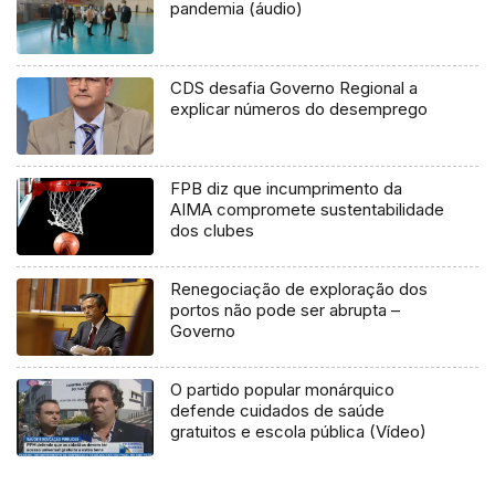
pandemia (áudio)
CDS desafia Governo Regional a
explicar números do desemprego
FPB diz que incumprimento da
AIMA compromete sustentabilidade
dos clubes
Renegociação de exploração dos
portos não pode ser abrupta –
Governo
O partido popular monárquico
defende cuidados de saúde
gratuitos e escola pública (Vídeo)