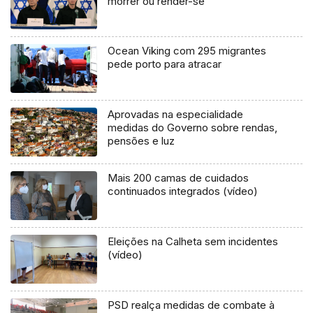
morrer ou render-se
Ocean Viking com 295 migrantes
pede porto para atracar
Aprovadas na especialidade
medidas do Governo sobre rendas,
pensões e luz
Mais 200 camas de cuidados
continuados integrados (vídeo)
Eleições na Calheta sem incidentes
(vídeo)
PSD realça medidas de combate à