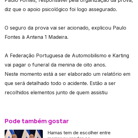
diz que o apoio psicológico foi logo assegurado.
O seguro da prova vai ser acionado, explicou Paulo
Fontes à Antena 1 Madeira.
A Federação Portuguesa de Automobilismo e Karting
vai pagar o funeral da menina de oito anos.
Neste momento está a ser elaborado um relatório em
que será detalhado todo o acidente. Estão a ser
recolhidos elementos junto de quem assistiu
Pode também gostar
Hamas tem de escolher entre