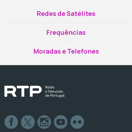
Redes de Satélites
Frequências
Moradas e Telefones