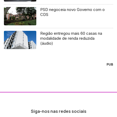
PSD negoceia novo Governo com o
CDS
Região entregou mais 60 casas na
modalidade de renda reduzida
(áudio)
PUB
Siga-nos nas redes sociais