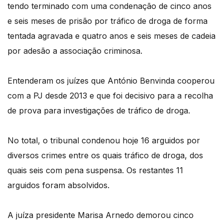
tendo terminado com uma condenação de cinco anos
e seis meses de prisão por tráfico de droga de forma
tentada agravada e quatro anos e seis meses de cadeia
por adesão a associação criminosa.
Entenderam os juízes que António Benvinda cooperou
com a PJ desde 2013 e que foi decisivo para a recolha
de prova para investigações de tráfico de droga.
No total, o tribunal condenou hoje 16 arguidos por
diversos crimes entre os quais tráfico de droga, dos
quais seis com pena suspensa. Os restantes 11
arguidos foram absolvidos.
A juíza presidente Marisa Arnedo demorou cinco