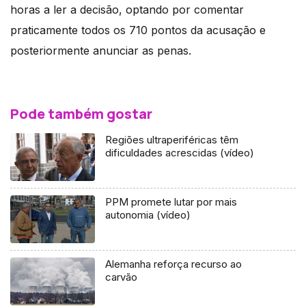
horas a ler a decisão, optando por comentar
praticamente todos os 710 pontos da acusação e
posteriormente anunciar as penas.
Pode também gostar
Regiões ultraperiféricas têm
dificuldades acrescidas (vídeo)
PPM promete lutar por mais
autonomia (vídeo)
Alemanha reforça recurso ao
carvão