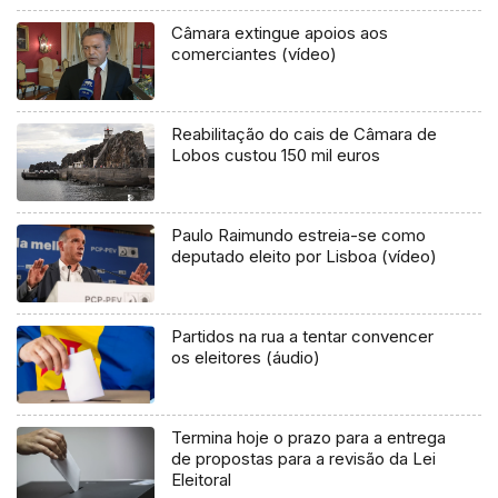
Câmara extingue apoios aos
comerciantes (vídeo)
Reabilitação do cais de Câmara de
Lobos custou 150 mil euros
Paulo Raimundo estreia-se como
deputado eleito por Lisboa (vídeo)
Partidos na rua a tentar convencer
os eleitores (áudio)
Termina hoje o prazo para a entrega
de propostas para a revisão da Lei
Eleitoral