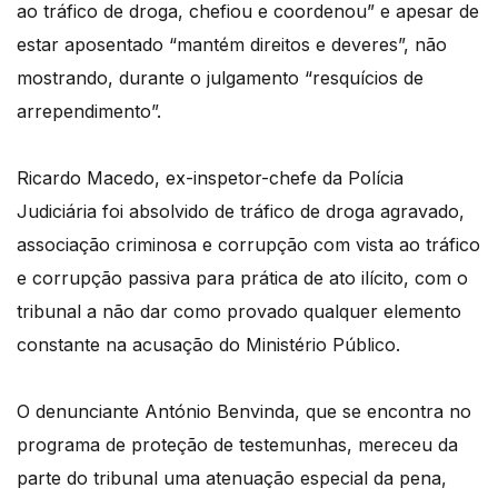
ao tráfico de droga, chefiou e coordenou” e apesar de
estar aposentado “mantém direitos e deveres”, não
mostrando, durante o julgamento “resquícios de
arrependimento”.
Ricardo Macedo, ex-inspetor-chefe da Polícia
Judiciária foi absolvido de tráfico de droga agravado,
associação criminosa e corrupção com vista ao tráfico
e corrupção passiva para prática de ato ilícito, com o
tribunal a não dar como provado qualquer elemento
constante na acusação do Ministério Público.
O denunciante António Benvinda, que se encontra no
programa de proteção de testemunhas, mereceu da
parte do tribunal uma atenuação especial da pena,