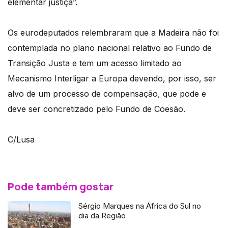
elementar justiça”.
Os eurodeputados relembraram que a Madeira não foi
contemplada no plano nacional relativo ao Fundo de
Transição Justa e tem um acesso limitado ao
Mecanismo Interligar a Europa devendo, por isso, ser
alvo de um processo de compensação, que pode e
deve ser concretizado pelo Fundo de Coesão.
C/Lusa
Pode também gostar
Sérgio Marques na África do Sul no
dia da Região