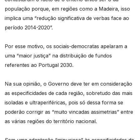
população porque, em regiões como a Madeira, isso
implica uma “redução significativa de verbas face ao
período 2014-2020”.
Por esse motivo, os sociais-democratas apelaram a
uma “maior justiça” na distribuição de fundos
referentes ao Portugal 2030.
Na sua opinião, o Governo deve ter em consideração
as especificidades de cada região, sobretudo das mais
isoladas e ultraperiféricas, pois só dessa forma se
poderão corrigir as “muito vincadas assimetrias” entre
as várias regiões do território nacional.