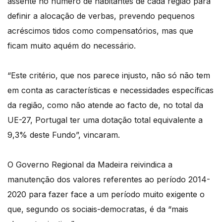
assente no número de habitantes de cada região para
definir a alocação de verbas, prevendo pequenos
acréscimos tidos como compensatórios, mas que
ficam muito aquém do necessário.
“Este critério, que nos parece injusto, não só não tem
em conta as características e necessidades específicas
da região, como não atende ao facto de, no total da
UE-27, Portugal ter uma dotação total equivalente a
9,3% deste Fundo”, vincaram.
O Governo Regional da Madeira reivindica a
manutenção dos valores referentes ao período 2014-
2020 para fazer face a um período muito exigente o
que, segundo os sociais-democratas, é da “mais