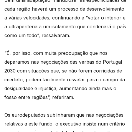
Sem uma adaptação “minuciosa” às especificidades de
cada região haverá um processo de desenvolvimento
a várias velocidades, continuando a “votar o interior e
a ultraperiferia a um isolamento que condenará o país
como um todo”, ressalvaram.
“É, por isso, com muita preocupação que nos
deparamos nas negociações das verbas do Portugal
2030 com situações que, se não forem corrigidas de
imediato, podem facilmente resvalar para o campo da
desigualdade e injustiça, aumentando ainda mais o
fosso entre regiões”, referiram.
Os eurodeputados sublinharam que nas negociações
relativas a este fundo, o executivo insiste num critério