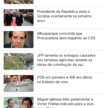
Presidente da República visita a
Ucrânia «certamente no próximo
ano»
Albuquerque concorda que
Procuradoria abre inquérito ao CDS
JPP lamenta os estragos causados
nos terrenos agrícolas durante as
obras de construção da via
expresso (vídeo)
PDR em primeiro e RIR em último
no boletim de voto
Miguel Iglésias líder parlamentar e
Victor Freitas indicado para a vice-