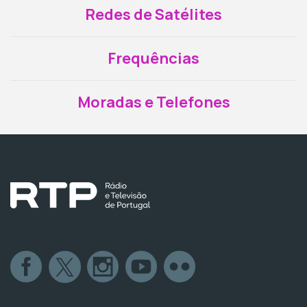
Redes de Satélites
Frequências
Moradas e Telefones