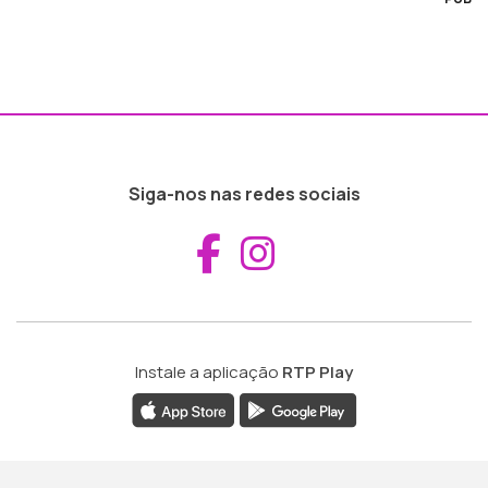
Siga-nos nas redes sociais
Aceder ao Fac
Aceder ao I
Instale a aplicação
RTP Play