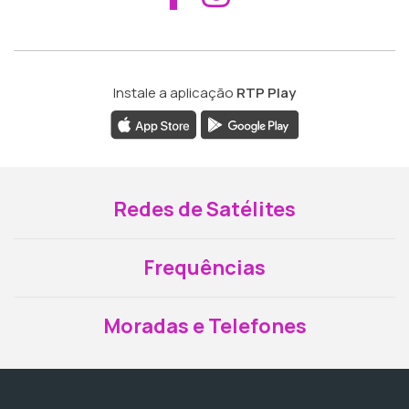
Instale a aplicação
RTP Play
Redes de Satélites
Frequências
Moradas e Telefones