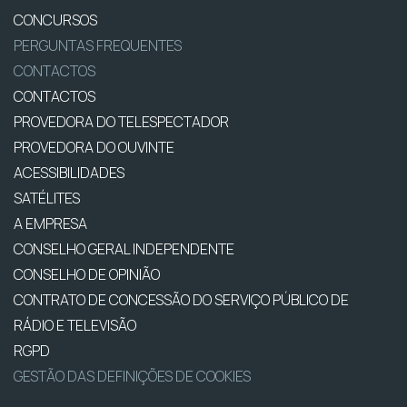
CONCURSOS
PERGUNTAS FREQUENTES
CONTACTOS
CONTACTOS
PROVEDORA DO TELESPECTADOR
PROVEDORA DO OUVINTE
ACESSIBILIDADES
SATÉLITES
A EMPRESA
CONSELHO GERAL INDEPENDENTE
CONSELHO DE OPINIÃO
CONTRATO DE CONCESSÃO DO SERVIÇO PÚBLICO DE
RÁDIO E TELEVISÃO
RGPD
GESTÃO DAS DEFINIÇÕES DE COOKIES