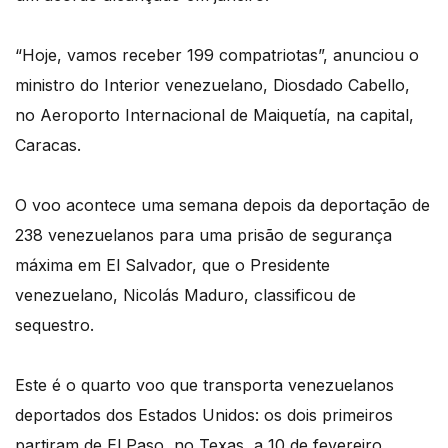
“Hoje, vamos receber 199 compatriotas”, anunciou o
ministro do Interior venezuelano, Diosdado Cabello,
no Aeroporto Internacional de Maiquetía, na capital,
Caracas.
O voo acontece uma semana depois da deportação de
238 venezuelanos para uma prisão de segurança
máxima em El Salvador, que o Presidente
venezuelano, Nicolás Maduro, classificou de
sequestro.
Este é o quarto voo que transporta venezuelanos
deportados dos Estados Unidos: os dois primeiros
partiram de El Paso, no Texas, a 10 de fevereiro,