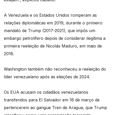
A Venezuela e os Estados Unidos romperam as
relações diplomáticas em 2019, durante o primeiro
mandato de Trump (2017-2021), que impôs um
embargo petrolífero depois de considerar ilegítima a
primeira reeleição de Nicolás Maduro, em maio de
2018.
Washington também não reconheceu a reeleição do
líder venezuelano após as eleições de 2024.
Os EUA acusam os cidadãos venezuelanos
transferidos para El Salvador em 16 de março de
pertencerem ao gangue Tren de Aragua, que Trump