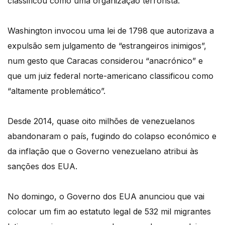
classificou como uma organização terrorista.
Washington invocou uma lei de 1798 que autorizava a
expulsão sem julgamento de “estrangeiros inimigos”,
num gesto que Caracas considerou “anacrónico” e
que um juiz federal norte-americano classificou como
“altamente problemático”.
Desde 2014, quase oito milhões de venezuelanos
abandonaram o país, fugindo do colapso económico e
da inflação que o Governo venezuelano atribui às
sanções dos EUA.
No domingo, o Governo dos EUA anunciou que vai
colocar um fim ao estatuto legal de 532 mil migrantes