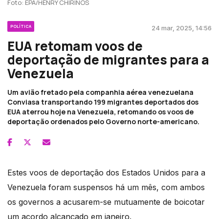
Foto: EPA/HENRY CHIRINOS
POLÍTICA
24 mar, 2025, 14:56
EUA retomam voos de
deportação de migrantes para a
Venezuela
Um avião fretado pela companhia aérea venezuelana
Conviasa transportando 199 migrantes deportados dos
EUA aterrou hoje na Venezuela, retomando os voos de
deportação ordenados pelo Governo norte-americano.
Estes voos de deportação dos Estados Unidos para a
Venezuela foram suspensos há um mês, com ambos
os governos a acusarem-se mutuamente de boicotar
um acordo alcançado em janeiro.