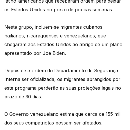
latino-americanos que receberam ordem para deixar
os Estados Unidos no prazo de poucas semanas.
Neste grupo, incluem-se migrantes cubanos,
haitianos, nicaraguenses e venezuelanos, que
chegaram aos Estados Unidos ao abrigo de um plano
apresentado por Joe Biden.
Depois de a ordem do Departamento de Segurança
Interna ser oficializada, os migrantes abrangidos por
este programa perderão as suas proteções legais no
prazo de 30 dias.
O Governo venezuelano estima que cerca de 155 mil
dos seus compatriotas possam ser afetados.