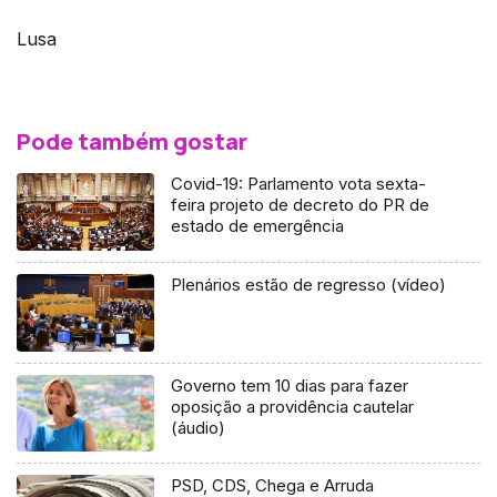
Lusa
Pode também gostar
Covid-19: Parlamento vota sexta-
feira projeto de decreto do PR de
estado de emergência
Plenários estão de regresso (vídeo)
Governo tem 10 dias para fazer
oposição a providência cautelar
(áudio)
PSD, CDS, Chega e Arruda