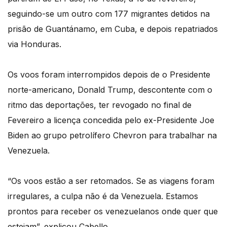
seguindo-se um outro com 177 migrantes detidos na
prisão de Guantánamo, em Cuba, e depois repatriados
via Honduras.
Os voos foram interrompidos depois de o Presidente
norte-americano, Donald Trump, descontente com o
ritmo das deportações, ter revogado no final de
Fevereiro a licença concedida pelo ex-Presidente Joe
Biden ao grupo petrolífero Chevron para trabalhar na
Venezuela.
“Os voos estão a ser retomados. Se as viagens foram
irregulares, a culpa não é da Venezuela. Estamos
prontos para receber os venezuelanos onde quer que
estejam”, explicou Cabello.