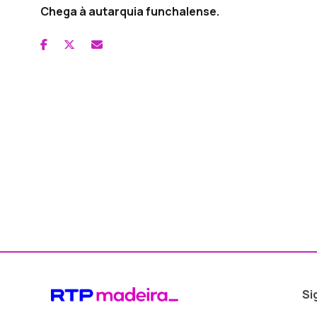
Chega à autarquia funchalense.
Si