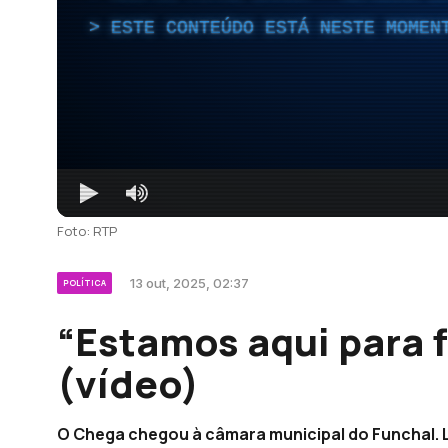
ESTE CONTEÚDO ESTÁ NESTE MOMEN
Foto: RTP
13 out, 2025, 02:37
POLÍTICA
“Estamos aqui para f
(vídeo)
O Chega chegou à câmara municipal do Funchal. Lu