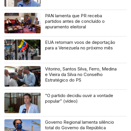
PAN lamenta que PR receba
partidos antes de concluído o
apuramento eleitoral
EUA retomam voos de deportação
para a Venezuela no próximo mês
Vitorino, Santos Silva, Ferro, Medina
e Vieira da Silva no Conselho
Estratégico do PS
“O partido decidiu ouvir a vontade
popular” (vídeo)
Governo Regional lamenta silêncio
total do Governo da República