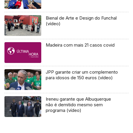
Bienal de Arte e Design do Funchal
(vídeo)
Madeira com mais 21 casos covid
JPP garante criar um complemento
para idosos de 150 euros (vídeo)
Ireneu garante que Albuquerque
não é demitido mesmo sem
programa (vídeo)