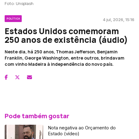
Foto: Unsplash
POLÍTICA
4 jul, 2026, 15:16
Estados Unidos comemoram
250 anos de existência (áudio)
Neste dia, há 250 anos, Thomas Jefferson, Benjamin
Franklin, George Washington, entre outros, brindavam
com vinho Madeira à independência do novo país.
Pode também gostar
Nota negativa ao Orçamento do
Estado (vídeo)