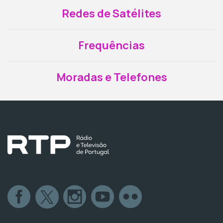
Redes de Satélites
Frequências
Moradas e Telefones