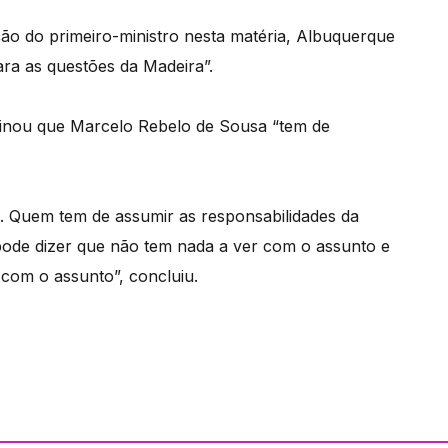
ão do primeiro-ministro nesta matéria, Albuquerque
ara as questões da Madeira”.
opinou que Marcelo Rebelo de Sousa “tem de
. Quem tem de assumir as responsabilidades da
pode dizer que não tem nada a ver com o assunto e
com o assunto”, concluiu.