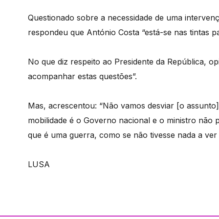
Questionado sobre a necessidade de uma intervenç
respondeu que António Costa “está-se nas tintas p
No que diz respeito ao Presidente da República, 
acompanhar estas questões”.
Mas, acrescentou: “Não vamos desviar [o assunto]
mobilidade é o Governo nacional e o ministro não 
que é uma guerra, como se não tivesse nada a ver 
LUSA