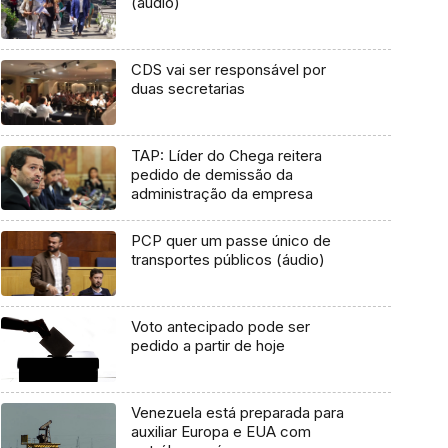
(áudio)
CDS vai ser responsável por
duas secretarias
TAP: Líder do Chega reitera
pedido de demissão da
administração da empresa
PCP quer um passe único de
transportes públicos (áudio)
Voto antecipado pode ser
pedido a partir de hoje
Venezuela está preparada para
auxiliar Europa e EUA com