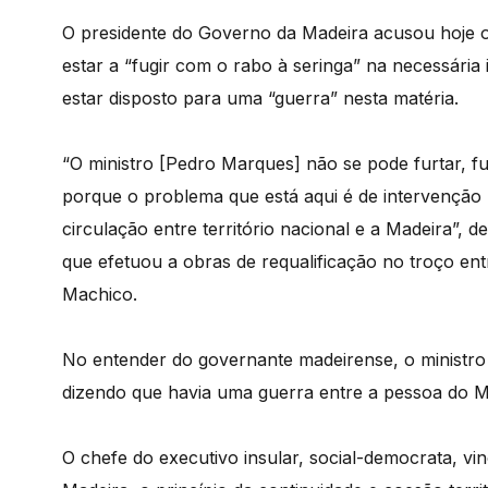
O presidente do Governo da Madeira acusou hoje o
estar a “fugir com o rabo à seringa” na necessária
estar disposto para uma “guerra” nesta matéria.
“O ministro [Pedro Marques] não se pode furtar, fu
porque o problema que está aqui é de intervenção 
circulação entre território nacional e a Madeira”,
que efetuou a obras de requalificação no troço en
Machico.
No entender do governante madeirense, o ministro 
dizendo que havia uma guerra entre a pessoa do M
O chefe do executivo insular, social-democrata, vi