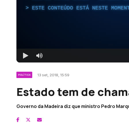
ESTE CONTEÚDO ESTÁ NESTE MOMEN
13 set, 2018, 15:59
POLÍTICA
Estado tem de chama
Governo da Madeira diz que ministro Pedro Marque