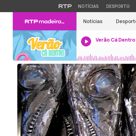
NOTÍCIAS
DESPORTO
Notícias
Desport
Verão Cá Dentro