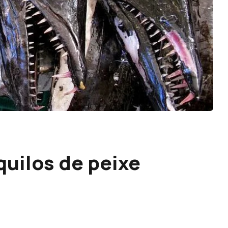
uilos de peixe