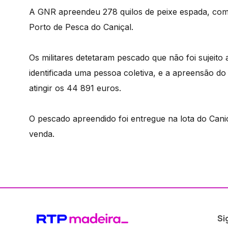
A GNR apreendeu 278 quilos de peixe espada, com 
Porto de Pesca do Caniçal.
Os militares detetaram pescado que não foi sujeito 
identificada uma pessoa coletiva, e a apreensão d
atingir os 44 891 euros.
O pescado apreendido foi entregue na lota do Caniç
venda.
Si