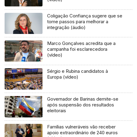
Coligação Confiança sugere que se
tome passos para melhorar a
integração (áudio)
Marco Gonçalves acredita que a
campanha foi esclarecedora
(vídeo)
Sérgio e Rubina candidatos à
Europa (vídeo)
Governador de Barinas demite-se
após suspensão dos resultados
eleitorais
Famílias vulneráveis vão receber
apoio extraordinário de 240 euros