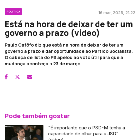
POLÍTICA
16 mar, 2025, 21:22
Está na hora de deixar de ter um
governo a prazo (vídeo)
Paulo Cafôfo diz que está na hora de deixar de ter um
governo a prazo e dar oportunidade ao Partido Socialista.
O cabeça de lista do PS apelou ao voto útil para que a
mudança aconteça a 23 de março.
Pode também gostar
“É importante que o PSD-M tenha a
capacidade de olhar para a JSD”
(vídeo)