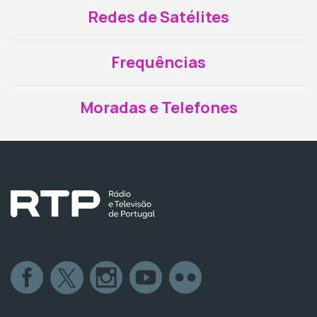
Redes de Satélites
Frequências
Moradas e Telefones