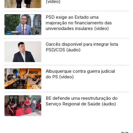
(vídeo)
PSD exige ao Estado uma
majoração no financiamento das
universidades insulares (vídeo)
Garcês disponível para integrar lista
PSD/CDS (áudio)
Albuquerque contra guerra judicial
do PS (vídeo)
BE defende uma reestruturação do
Serviço Regional de Saúde (áudio)