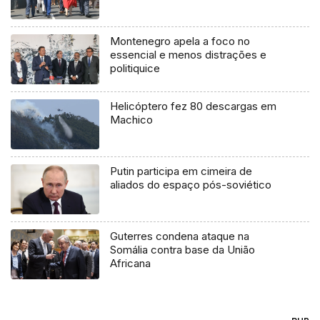
Montenegro apela a foco no
essencial e menos distrações e
politiquice
Helicóptero fez 80 descargas em
Machico
Putin participa em cimeira de
aliados do espaço pós-soviético
Guterres condena ataque na
Somália contra base da União
Africana