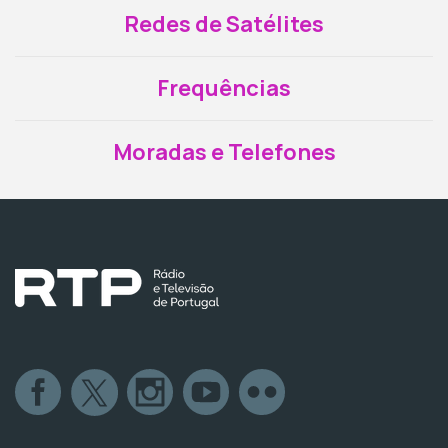
Redes de Satélites
Frequências
Moradas e Telefones