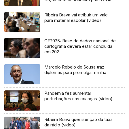
Ribeira Brava vai atribuir um vale
para material escolar (vídeo)
OE2025: Base de dados nacional de
cartografia deverá estar concluída
em 202
Marcelo Rebelo de Sousa traz
diplomas para promulgar na ilha
Pandemia fez aumentar
perturbações nas crianças (vídeo)
Ribeira Brava quer isenção da taxa
da rádio (vídeo)