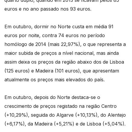
quarto duplo, quando em 2013 se ficavam pelos 85
euros e no ano passado nos 93 euros.
Em outubro, dormir no Norte custa em média 91
euros por noite, contra 74 euros no período
homólogo de 2014 (mais 22,97%), o que representa a
maior subida de preços a nível nacional, mas ainda
assim deixa os preços da região abaixo dos de Lisboa
(125 euros) e Madeira (101 euros), que apresentam
atualmente os preços mais elevados do país.
Em outubro, depois do Norte destaca-se o
crescimento de preços registado na região Centro
(+10,29%), seguida do Algarve (+10,13%), do Alentejo
(+6,17%), da Madeira (+5,21%) e de Lisboa (+5,04%).