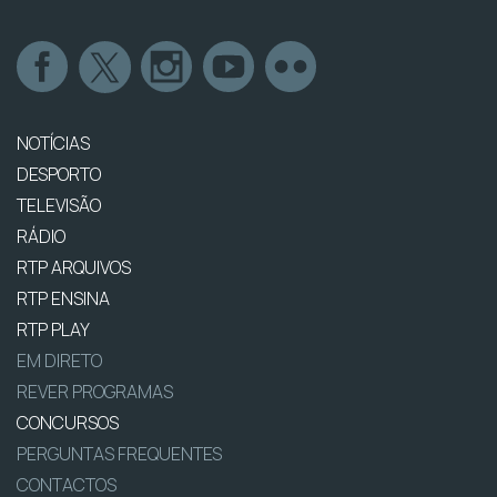
NOTÍCIAS
DESPORTO
TELEVISÃO
RÁDIO
RTP ARQUIVOS
RTP ENSINA
RTP PLAY
EM DIRETO
REVER PROGRAMAS
CONCURSOS
PERGUNTAS FREQUENTES
CONTACTOS