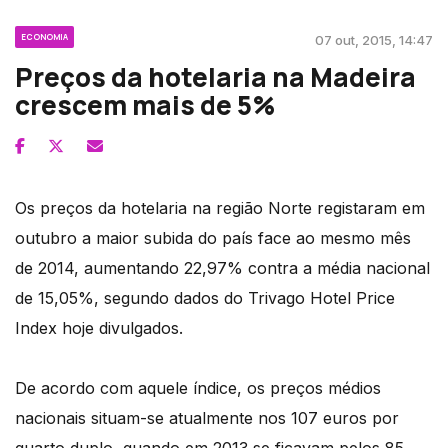
ECONOMIA
07 out, 2015, 14:47
Preços da hotelaria na Madeira
crescem mais de 5%
Os preços da hotelaria na região Norte registaram em
outubro a maior subida do país face ao mesmo mês
de 2014, aumentando 22,97% contra a média nacional
de 15,05%, segundo dados do Trivago Hotel Price
Index hoje divulgados.
De acordo com aquele índice, os preços médios
nacionais situam-se atualmente nos 107 euros por