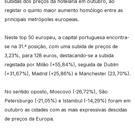
subidas dos preços da hotelaria em outubro, ao
registar o quinto maior aumento homólogo entre as
principais metrópoles europeias.
Neste top 50 europeu, a capital portuguesa encontra-
se na 31.ª posição, com uma subida de preços de
3,23%, para 128 euros, destacando-se a subida
registada por Milão (+55,84%), seguida de Dublin
(+31,67%), Madrid (+25,86%) e Manchester (23,70%).
No sentido oposto, Moscovo (-26,72%), São
Petersburgo (-21,05%) e Istambul (-14,29%) foram em
outubro as cidades com as mais expressivas descidas
de preços da Europa.