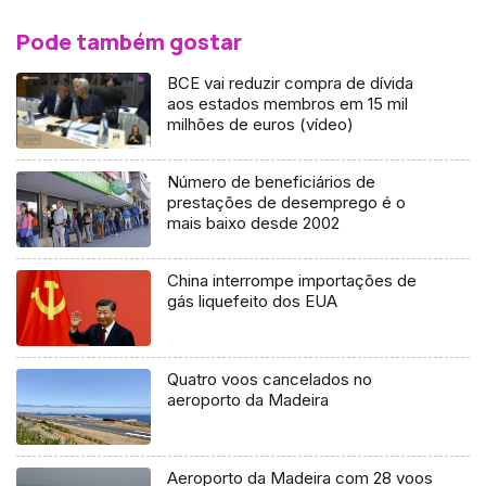
Pode também gostar
BCE vai reduzir compra de dívida
aos estados membros em 15 mil
milhões de euros (vídeo)
Número de beneficiários de
prestações de desemprego é o
mais baixo desde 2002
China interrompe importações de
gás liquefeito dos EUA
Quatro voos cancelados no
aeroporto da Madeira
Aeroporto da Madeira com 28 voos