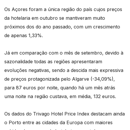
Os Açores foram a única região do país cujos preços
da hotelaria em outubro se mantiveram muito
próximos dos do ano passado, com um crescimento
de apenas 1,33%.
Já em comparação com o mês de setembro, devido à
sazonalidade todas as regiões apresentaram
evoluções negativas, sendo a descida mais expressiva
de preços protagonizada pelo Algarve (-34,09%),
para 87 euros por noite, quando há um mês atrás
uma noite na região custava, em média, 132 euros.
Os dados do Trivago Hotel Price Index destacam ainda
o Porto entre as cidades da Europa com maiores