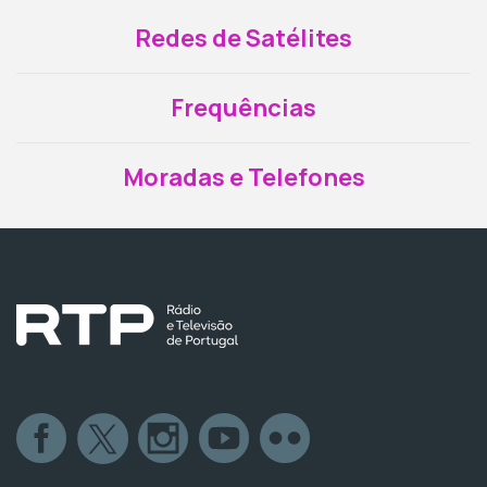
Redes de Satélites
Frequências
Moradas e Telefones