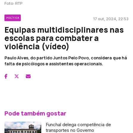
Foto: RTP
POLÍTICA
17 out, 2024, 22:53
Equipas multidisciplinares nas
escolas para combater a
violência (vídeo)
Paulo Alves, do partido Juntos Pelo Povo, considera que há
falta de psicólogos e assistentes operacionais.
Pode também gostar
Funchal delega competência de
transportes no Governo