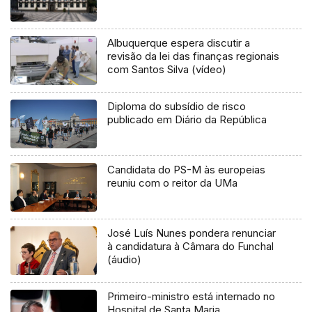
Albuquerque espera discutir a
revisão da lei das finanças regionais
com Santos Silva (vídeo)
Diploma do subsídio de risco
publicado em Diário da República
Candidata do PS-M às europeias
reuniu com o reitor da UMa
José Luís Nunes pondera renunciar
à candidatura à Câmara do Funchal
(áudio)
Primeiro-ministro está internado no
Hospital de Santa Maria