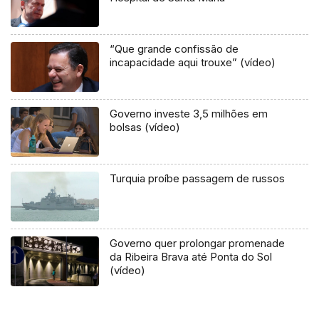
“Que grande confissão de
incapacidade aqui trouxe” (vídeo)
Governo investe 3,5 milhões em
bolsas (vídeo)
Turquia proíbe passagem de russos
Governo quer prolongar promenade
da Ribeira Brava até Ponta do Sol
(vídeo)