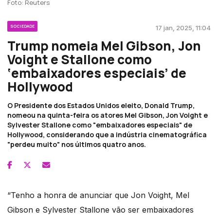
Foto: Reuters
SOCIEDADE
17 jan, 2025, 11:04
Trump nomeia Mel Gibson, Jon
Voight e Stallone como
‘embaixadores especiais’ de
Hollywood
O Presidente dos Estados Unidos eleito, Donald Trump,
nomeou na quinta-feira os atores Mel Gibson, Jon Voight e
Sylvester Stallone como "embaixadores especiais" de
Hollywood, considerando que a indústria cinematográfica
"perdeu muito" nos últimos quatro anos.
“Tenho a honra de anunciar que Jon Voight, Mel
Gibson e Sylvester Stallone vão ser embaixadores