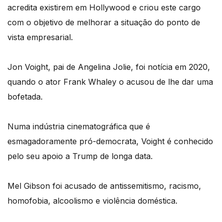
acredita existirem em Hollywood e criou este cargo
com o objetivo de melhorar a situação do ponto de
vista empresarial.
Jon Voight, pai de Angelina Jolie, foi notícia em 2020,
quando o ator Frank Whaley o acusou de lhe dar uma
bofetada.
Numa indústria cinematográfica que é
esmagadoramente pró-democrata, Voight é conhecido
pelo seu apoio a Trump de longa data.
Mel Gibson foi acusado de antissemitismo, racismo,
homofobia, alcoolismo e violência doméstica.