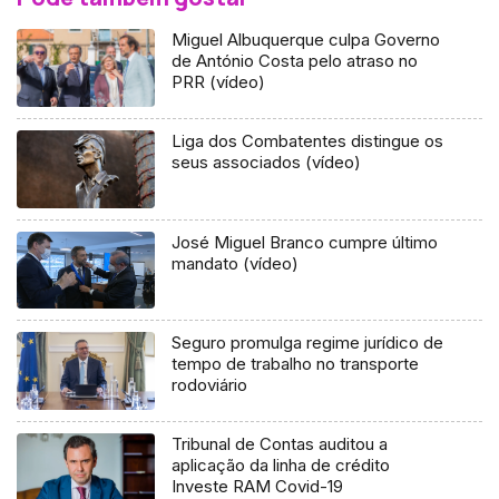
Miguel Albuquerque culpa Governo
de António Costa pelo atraso no
PRR (vídeo)
Liga dos Combatentes distingue os
seus associados (vídeo)
José Miguel Branco cumpre último
mandato (vídeo)
Seguro promulga regime jurídico de
tempo de trabalho no transporte
rodoviário
Tribunal de Contas auditou a
aplicação da linha de crédito
Investe RAM Covid-19