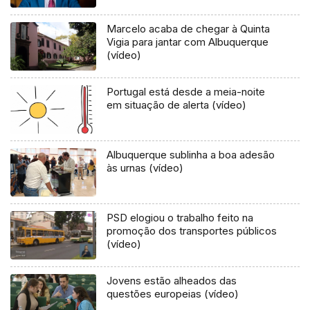
Marcelo acaba de chegar à Quinta
Vigia para jantar com Albuquerque
(vídeo)
Portugal está desde a meia-noite
em situação de alerta (vídeo)
Albuquerque sublinha a boa adesão
às urnas (vídeo)
PSD elogiou o trabalho feito na
promoção dos transportes públicos
(vídeo)
Jovens estão alheados das
questões europeias (vídeo)