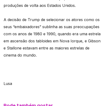
produções de volta aos Estados Unidos.
A decisão de Trump de selecionar os atores como os
seus “embaixadores” sublinha as suas preocupações
com os anos de 1980 e 1990, quando era uma estrela
em ascensão dos tabloides em Nova Iorque, e Gibson
e Stallone estavam entre as maiores estrelas de
cinema do mundo.
Lusa
Pode também gostar