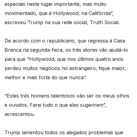
especiais neste lugar importante, mas muito
movimentado, que é Hollywood, na Califórnia”,
escreveu Trump na sua rede social, Truth Social.
De acordo com o republicano, que regressa à Casa
Branca na segunda-feira, os três atores vão ajudá-lo
para que “Hollywood, que nos últimos quatro anos
perdeu muitos negócios no estrangeiro, fique maior,
melhor e mais forte do que nunca”.
“Estes três homens talentosos vão ser os meus olhos
e ouvidos. Farei tudo o que eles sugerirem”,
acrescentou.
Trump lamentou todos os alegados problemas que