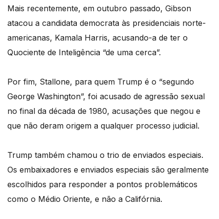
Mais recentemente, em outubro passado, Gibson
atacou a candidata democrata às presidenciais norte-
americanas, Kamala Harris, acusando-a de ter o
Quociente de Inteligência “de uma cerca”.
Por fim, Stallone, para quem Trump é o “segundo
George Washington”, foi acusado de agressão sexual
no final da década de 1980, acusações que negou e
que não deram origem a qualquer processo judicial.
Trump também chamou o trio de enviados especiais.
Os embaixadores e enviados especiais são geralmente
escolhidos para responder a pontos problemáticos
como o Médio Oriente, e não a Califórnia.