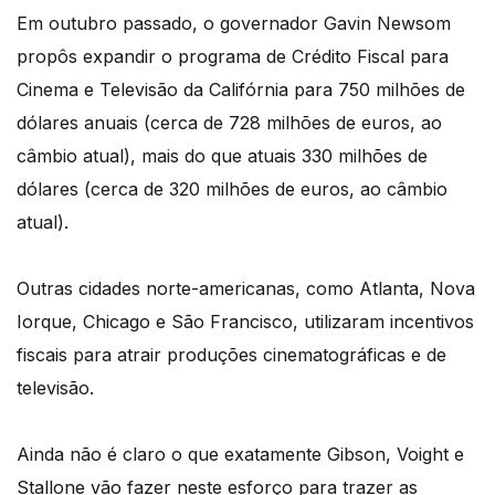
Em outubro passado, o governador Gavin Newsom
propôs expandir o programa de Crédito Fiscal para
Cinema e Televisão da Califórnia para 750 milhões de
dólares anuais (cerca de 728 milhões de euros, ao
câmbio atual), mais do que atuais 330 milhões de
dólares (cerca de 320 milhões de euros, ao câmbio
atual).
Outras cidades norte-americanas, como Atlanta, Nova
Iorque, Chicago e São Francisco, utilizaram incentivos
fiscais para atrair produções cinematográficas e de
televisão.
Ainda não é claro o que exatamente Gibson, Voight e
Stallone vão fazer neste esforço para trazer as