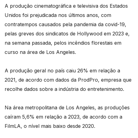
A produção cinematográfica e televisiva dos Estados
Unidos foi prejudicada nos últimos anos, com
contratempos causados pela pandemia da covid-19,
pelas greves dos sindicatos de Hollywood em 2023 e,
na semana passada, pelos incêndios florestais em
curso na área de Los Angeles.
A produção geral no país caiu 26% em relação a
2021, de acordo com dados da ProdPro, empresa que
recolhe dados sobre a indústria do entretenimento.
Na área metropolitana de Los Angeles, as produções
caíram 5,6% em relação a 2023, de acordo com a
FilmLA, o nível mais baixo desde 2020.