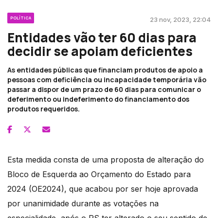
POLÍTICA
23 nov, 2023, 22:04
Entidades vão ter 60 dias para
decidir se apoiam deficientes
As entidades públicas que financiam produtos de apoio a
pessoas com deficiência ou incapacidade temporária vão
passar a dispor de um prazo de 60 dias para comunicar o
deferimento ou indeferimento do financiamento dos
produtos requeridos.
Esta medida consta de uma proposta de alteração do
Bloco de Esquerda ao Orçamento do Estado para
2024 (OE2024), que acabou por ser hoje aprovada
por unanimidade durante as votações na