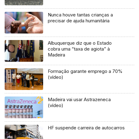
Nunca houve tantas crianças a
precisar de ajuda humanitária
Albuquerque diz que o Estado
cobra uma “taxa de agiota” à
Madeira
Formação garante emprego a 70%
(vídeo)
Madeira vai usar Astrazeneca
(vídeo)
HF suspende carreira de autocarros