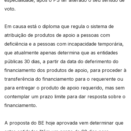
especialidade, após o PS ter alterado o seu sentido de
voto.
Em causa está o diploma que regula o sistema de
atribuição de produtos de apoio a pessoas com
deficiência e a pessoas com incapacidade temporária,
que atualmente apenas determina que as entidades
públicas 30 dias, a partir da data do deferimento do
financiamento dos produtos de apoio, para proceder à
transferência do financiamento para o requerente ou
para entregar o produto de apoio requerido, mas sem
contemplar um prazo limite para dar resposta sobre o
financiamento.
A proposta do BE hoje aprovada vem determinar que