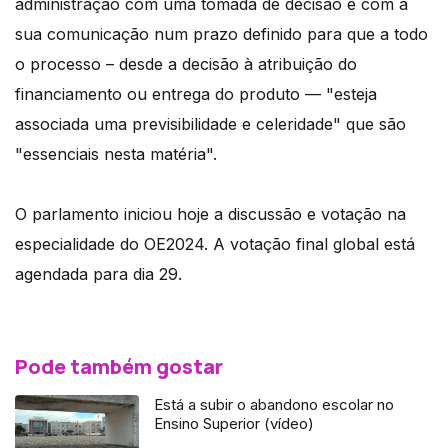
administração com uma tomada de decisão e com a
sua comunicação num prazo definido para que a todo
o processo – desde a decisão à atribuição do
financiamento ou entrega do produto — "esteja
associada uma previsibilidade e celeridade" que são
"essenciais nesta matéria".
O parlamento iniciou hoje a discussão e votação na
especialidade do OE2024. A votação final global está
agendada para dia 29.
Pode também gostar
Está a subir o abandono escolar no
Ensino Superior (vídeo)