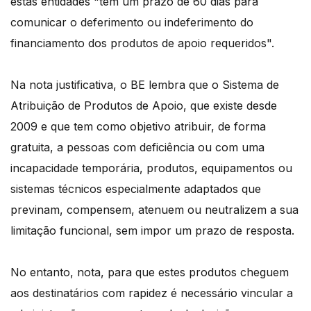
estas entidades "têm um prazo de 60 dias para
comunicar o deferimento ou indeferimento do
financiamento dos produtos de apoio requeridos".
Na nota justificativa, o BE lembra que o Sistema de
Atribuição de Produtos de Apoio, que existe desde
2009 e que tem como objetivo atribuir, de forma
gratuita, a pessoas com deficiência ou com uma
incapacidade temporária, produtos, equipamentos ou
sistemas técnicos especialmente adaptados que
previnam, compensem, atenuem ou neutralizem a sua
limitação funcional, sem impor um prazo de resposta.
No entanto, nota, para que estes produtos cheguem
aos destinatários com rapidez é necessário vincular a