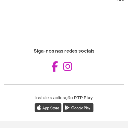
Siga-nos nas redes sociais
Aceder ao Fac
Aceder ao I
Instale a aplicação
RTP Play