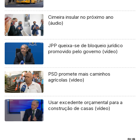
Cimeira insular no próximo ano
(áudio)
JPP queixa-se de bloqueio jurídico
promovido pelo governo (vídeo)
PSD promete mais caminhos
agrícolas (vídeo)
Usar excedente orçamental para a
construção de casas (vídeo)
PUB