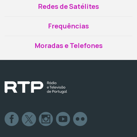
Redes de Satélites
Frequências
Moradas e Telefones