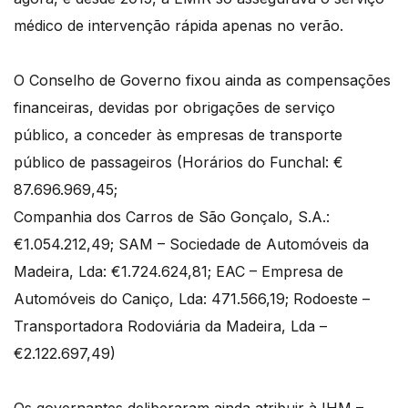
médico de intervenção rápida apenas no verão.
O Conselho de Governo fixou ainda as compensações
financeiras, devidas por obrigações de serviço
público, a conceder às empresas de transporte
público de passageiros (Horários do Funchal: €
87.696.969,45;
Companhia dos Carros de São Gonçalo, S.A.:
€1.054.212,49; SAM – Sociedade de Automóveis da
Madeira, Lda: €1.724.624,81; EAC – Empresa de
Automóveis do Caniço, Lda: 471.566,19; Rodoeste –
Transportadora Rodoviária da Madeira, Lda –
€2.122.697,49)