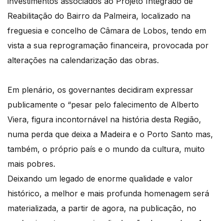
investimentos associados ao Projeto Integrado de
Reabilitação do Bairro da Palmeira, localizado na
freguesia e concelho de Câmara de Lobos, tendo em
vista a sua reprogramação financeira, provocada por
alterações na calendarização das obras.
Em plenário, os governantes decidiram expressar
publicamente o “pesar pelo falecimento de Alberto
Viera, figura incontornável na história desta Região,
numa perda que deixa a Madeira e o Porto Santo mas,
também, o próprio país e o mundo da cultura, muito
mais pobres.
Deixando um legado de enorme qualidade e valor
histórico, a melhor e mais profunda homenagem será
materializada, a partir de agora, na publicação, no