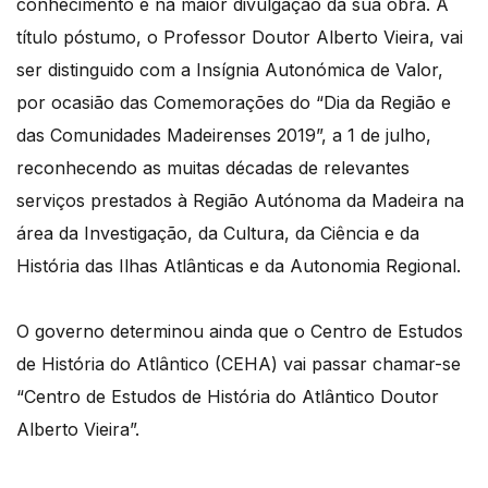
conhecimento e na maior divulgação da sua obra. A
título póstumo, o Professor Doutor Alberto Vieira, vai
ser distinguido com a Insígnia Autonómica de Valor,
por ocasião das Comemorações do “Dia da Região e
das Comunidades Madeirenses 2019”, a 1 de julho,
reconhecendo as muitas décadas de relevantes
serviços prestados à Região Autónoma da Madeira na
área da Investigação, da Cultura, da Ciência e da
História das Ilhas Atlânticas e da Autonomia Regional.
O governo determinou ainda que o Centro de Estudos
de História do Atlântico (CEHA) vai passar chamar-se
“Centro de Estudos de História do Atlântico Doutor
Alberto Vieira”.