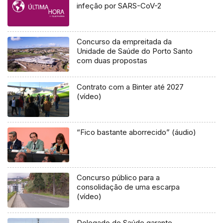
infeção por SARS-CoV-2
Concurso da empreitada da
Unidade de Saúde do Porto Santo
com duas propostas
Contrato com a Binter até 2027
(vídeo)
“Fico bastante aborrecido” (áudio)
Concurso público para a
consolidação de uma escarpa
(vídeo)
Delegado de Saúde garante