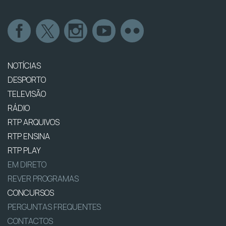
NOTÍCIAS
DESPORTO
TELEVISÃO
RÁDIO
RTP ARQUIVOS
RTP ENSINA
RTP PLAY
EM DIRETO
REVER PROGRAMAS
CONCURSOS
PERGUNTAS FREQUENTES
CONTACTOS